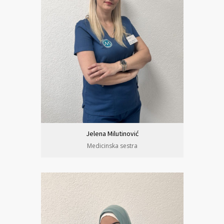
Jelena Milutinović
Medicinska sestra