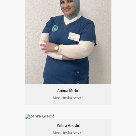
Amina Metić
Medicinska sestra
Zehra Gredić
Medicinska sestra