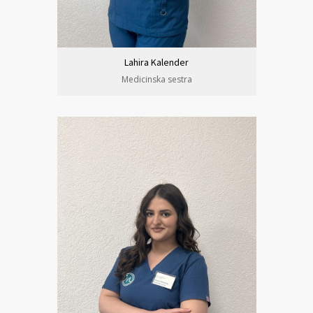
Lahira Kalender
Medicinska sestra