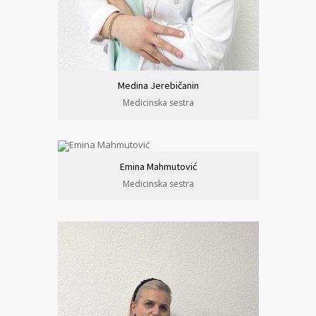
Medina Jerebičanin
Medicinska sestra
Emina Mahmutović
Medicinska sestra