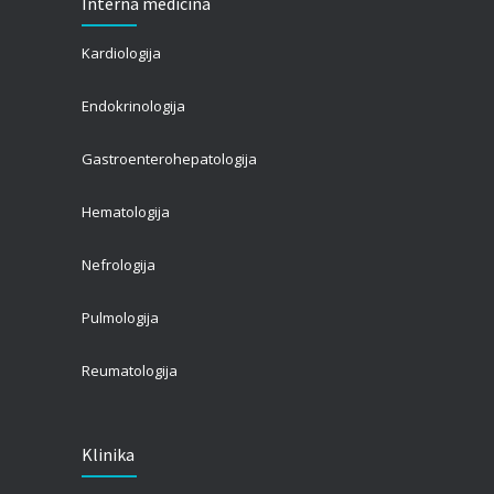
Interna medicina
Kardiologija
Endokrinologija
Gastroenterohepatologija
Hematologija
Nefrologija
Pulmologija
Reumatologija
Klinika