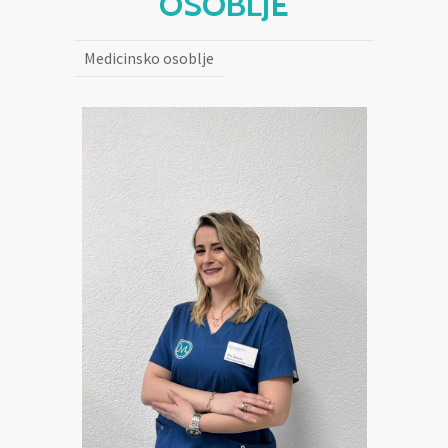
OSOBLJE
Medicinsko osoblje