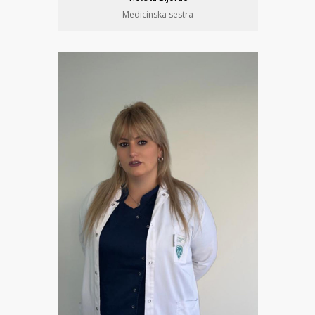
Medicinska sestra