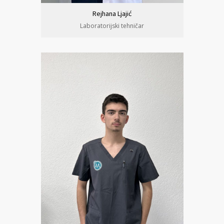
Rejhana Ljajić
Laboratorijski tehničar