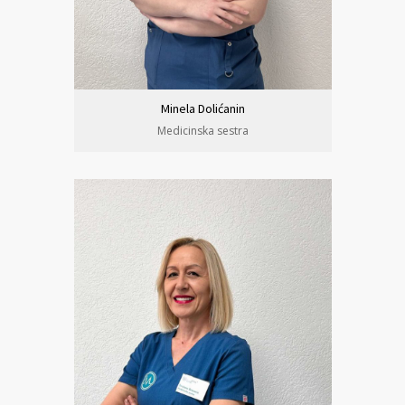
Minela Dolićanin
Medicinska sestra