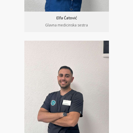
Elfa Ćatović
Glavna medicinska sestra