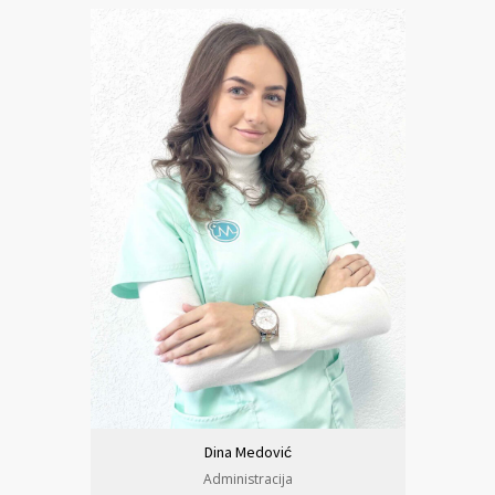
Dina Medović
Administracija