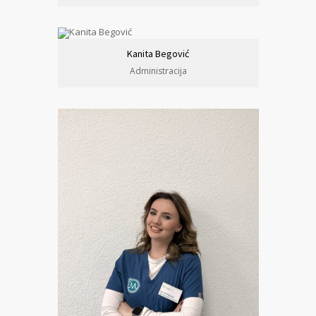
Kanita Begović
Administracija