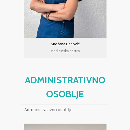
Snežana Banović
Medicinska sestra
ADMINISTRATIVNO
OSOBLJE
Administrativno osoblje