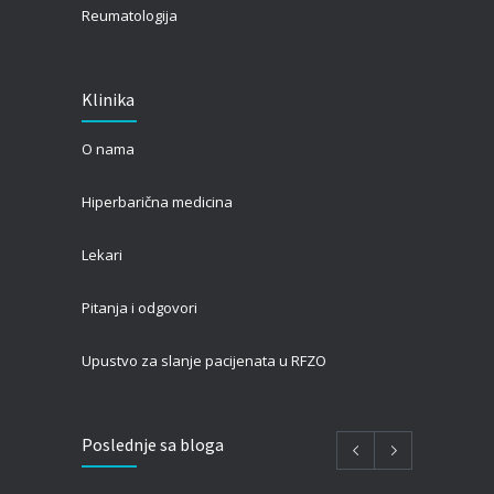
Reumatologija
Klinika
O nama
Hiperbarična medicina
Lekari
Pitanja i odgovori
Upustvo za slanje pacijenata u RFZO
Poslednje sa bloga