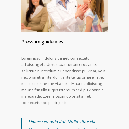
Pressure guidelines
Lorem ipsum dolor sit amet, consectetur
adipiscing elit. Ut volutpat rutrum eros amet
sollicitudin interdum. Suspendisse pulvinar, velit
nec pharetra interdum, ante tellus ornare mi, et
mollis tellus neque vitae elit. Mauris adipiscing
mauris fringilla turpis interdum sed pulvinar nisi
malesuada. Lorem ipsum dolor sit amet,
consectetur adipiscing elit.
Donec sed odio dui. Nulla vitae elit