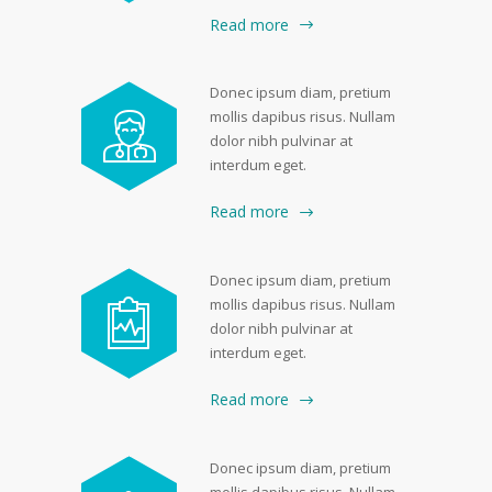
Read more
Donec ipsum diam, pretium
mollis dapibus risus. Nullam
dolor nibh pulvinar at
interdum eget.
Read more
Donec ipsum diam, pretium
mollis dapibus risus. Nullam
dolor nibh pulvinar at
interdum eget.
Read more
Donec ipsum diam, pretium
mollis dapibus risus. Nullam