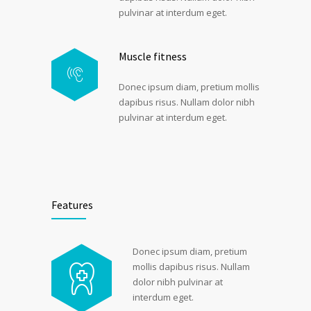
pulvinar at interdum eget.
Muscle fitness
Donec ipsum diam, pretium mollis
dapibus risus. Nullam dolor nibh
pulvinar at interdum eget.
Features
Donec ipsum diam, pretium
mollis dapibus risus. Nullam
dolor nibh pulvinar at
interdum eget.