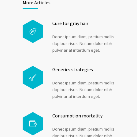
More Articles
Cure for gray hair
Donec ipsum diam, pretium mollis
dapibus risus. Nullam dolor nibh
pulvinar at interdum eget.
Generics strategies
Donec ipsum diam, pretium mollis
dapibus risus. Nullam dolor nibh
pulvinar at interdum eget.
Consumption mortality
Donec ipsum diam, pretium mollis
dapibus risus. Nullam dolor nibh