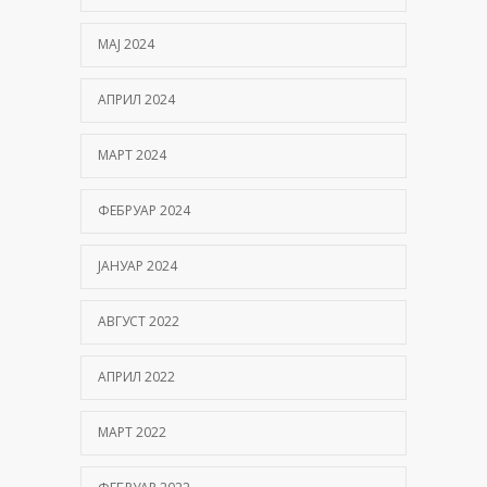
МАЈ 2024
АПРИЛ 2024
МАРТ 2024
ФЕБРУАР 2024
ЈАНУАР 2024
АВГУСТ 2022
АПРИЛ 2022
МАРТ 2022