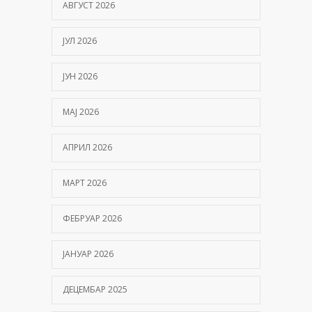
АВГУСТ 2026
ЈУЛ 2026
ЈУН 2026
МАЈ 2026
АПРИЛ 2026
МАРТ 2026
ФЕБРУАР 2026
ЈАНУАР 2026
ДЕЦЕМБАР 2025