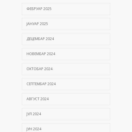
ФЕБРУАР 2025
ЈАНУАР 2025
ДЕЦЕМБАР 2024
НОВЕМБАР 2024
ОКТОБАР 2024
СЕПТЕМБАР 2024
АВГУСТ 2024
ЈУЛ 2024
ЈУН 2024