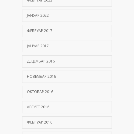
ФЕБРУАР 2022
ЈАНУАР 2022
ФЕБРУАР 2017
ЈАНУАР 2017
ДЕЦЕМБАР 2016
НОВЕМБАР 2016
ОКТОБАР 2016
АВГУСТ 2016
ФЕБРУАР 2016