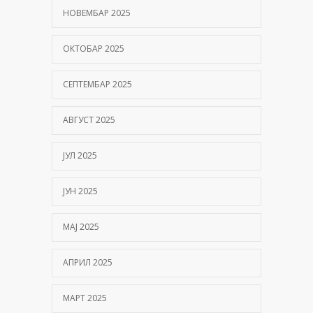
НОВЕМБАР 2025
ОКТОБАР 2025
СЕПТЕМБАР 2025
АВГУСТ 2025
ЈУЛ 2025
ЈУН 2025
МАЈ 2025
АПРИЛ 2025
МАРТ 2025