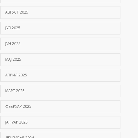
АВГУСТ 2025
ЈУЛ 2025
ЈУН 2025
МАЈ 2025
АПРИЛ 2025
МАРТ 2025
ФЕБРУАР 2025
ЈАНУАР 2025
ДЕЦЕМБАР 2024