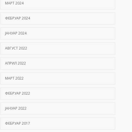
МАРТ 2024
ФЕБРУАР 2024
ЈАНУАР 2024
АВГУСТ 2022
АПРИЛ 2022
МАРТ 2022
ФЕБРУАР 2022
ЈАНУАР 2022
ФЕБРУАР 2017