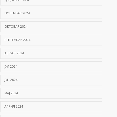
НОВЕМБАР 2024
ОКТОБАР 2024
СЕПТЕМБАР 2024
АВГУСТ 2024
ЈУЛ 2024
ЈУН 2024
МАЈ 2024
АПРИЛ 2024