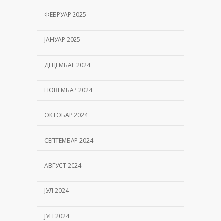
ФЕБРУАР 2025
ЈАНУАР 2025
ДЕЦЕМБАР 2024
НОВЕМБАР 2024
ОКТОБАР 2024
СЕПТЕМБАР 2024
АВГУСТ 2024
ЈУЛ 2024
ЈУН 2024