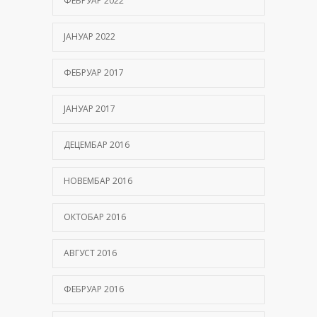
ФЕБРУАР 2022
ЈАНУАР 2022
ФЕБРУАР 2017
ЈАНУАР 2017
ДЕЦЕМБАР 2016
НОВЕМБАР 2016
ОКТОБАР 2016
АВГУСТ 2016
ФЕБРУАР 2016