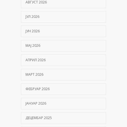
АВГУСТ 2026
ЈУЛ 2026
ЈУН 2026
МАЈ 2026
АПРИЛ 2026
МАРТ 2026
ФЕБРУАР 2026
ЈАНУАР 2026
ДЕЦЕМБАР 2025