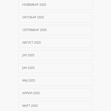
НОВЕМБАР 2025
ОКТОБАР 2025
СЕПТЕМБАР 2025
АВГУСТ 2025
ЈУЛ 2025
ЈУН 2025
МАЈ 2025
АПРИЛ 2025
МАРТ 2025