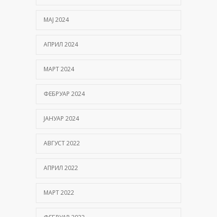
МАЈ 2024
АПРИЛ 2024
МАРТ 2024
ФЕБРУАР 2024
ЈАНУАР 2024
АВГУСТ 2022
АПРИЛ 2022
МАРТ 2022