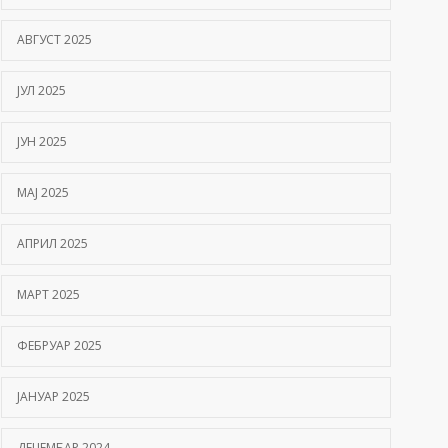
АВГУСТ 2025
ЈУЛ 2025
ЈУН 2025
МАЈ 2025
АПРИЛ 2025
МАРТ 2025
ФЕБРУАР 2025
ЈАНУАР 2025
ДЕЦЕМБАР 2024