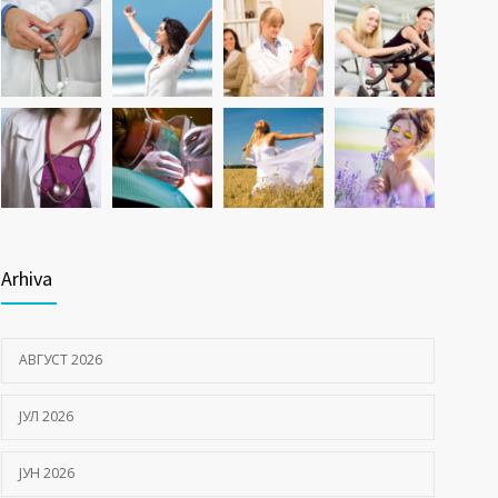
Arhiva
АВГУСТ 2026
ЈУЛ 2026
ЈУН 2026