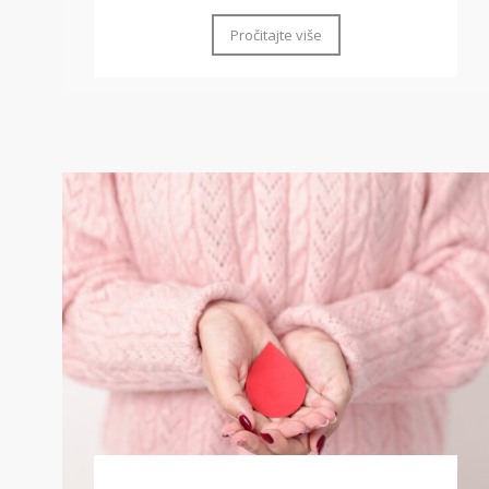
Pročitajte više