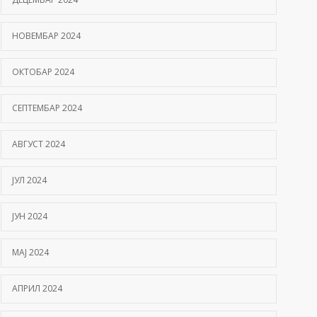
НОВЕМБАР 2024
ОКТОБАР 2024
СЕПТЕМБАР 2024
АВГУСТ 2024
ЈУЛ 2024
ЈУН 2024
МАЈ 2024
АПРИЛ 2024