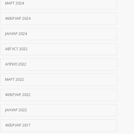
МАРТ 2024
ФЕБРУАР 2024
ЈАНУАР 2024
АВГУСТ 2022
АПРИЛ 2022
МАРТ 2022
ФЕБРУАР 2022
ЈАНУАР 2022
ФЕБРУАР 2017