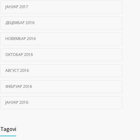
ЈАНУАР 2017
ДЕЦЕМБАР 2016
НОВЕМБАР 2016
ОКТОБАР 2016
АВГУСТ 2016
ФЕБРУАР 2016
ЈАНУАР 2016
Tagovi