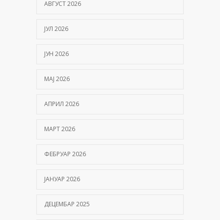
АВГУСТ 2026
ЈУЛ 2026
ЈУН 2026
МАЈ 2026
АПРИЛ 2026
МАРТ 2026
ФЕБРУАР 2026
ЈАНУАР 2026
ДЕЦЕМБАР 2025