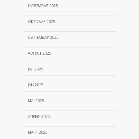
НОВЕМБАР 2025
ОКТОБАР 2025
СЕПТЕМБАР 2025
АВГУСТ 2025
ЈУЛ 2025
ЈУН 2025
МАЈ 2025
АПРИЛ 2025
МАРТ 2025