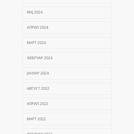
МАЈ 2024
АПРИЛ 2024
МАРТ 2024
ФЕБРУАР 2024
ЈАНУАР 2024
АВГУСТ 2022
АПРИЛ 2022
МАРТ 2022