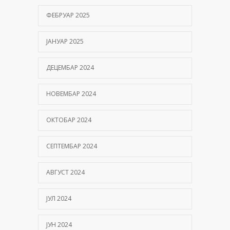
ФЕБРУАР 2025
ЈАНУАР 2025
ДЕЦЕМБАР 2024
НОВЕМБАР 2024
ОКТОБАР 2024
СЕПТЕМБАР 2024
АВГУСТ 2024
ЈУЛ 2024
ЈУН 2024