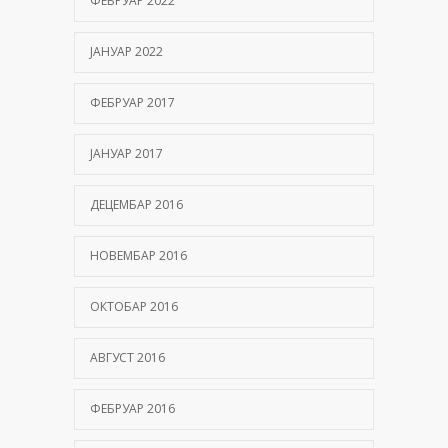
ФЕБРУАР 2022
ЈАНУАР 2022
ФЕБРУАР 2017
ЈАНУАР 2017
ДЕЦЕМБАР 2016
НОВЕМБАР 2016
ОКТОБАР 2016
АВГУСТ 2016
ФЕБРУАР 2016