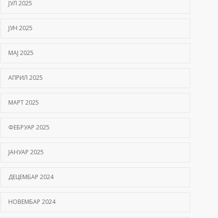
ЈУЛ 2025
ЈУН 2025
МАЈ 2025
АПРИЛ 2025
МАРТ 2025
ФЕБРУАР 2025
ЈАНУАР 2025
ДЕЦЕМБАР 2024
НОВЕМБАР 2024