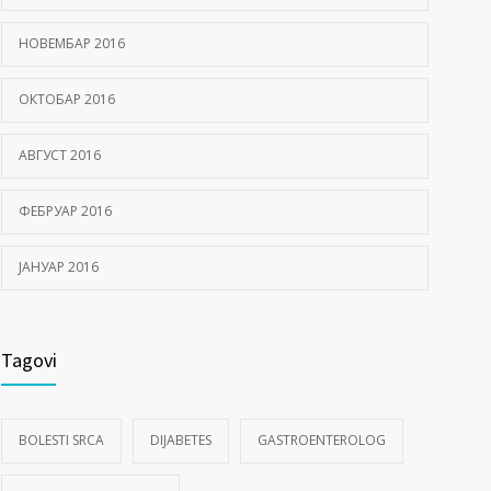
НОВЕМБАР 2016
ОКТОБАР 2016
АВГУСТ 2016
ФЕБРУАР 2016
ЈАНУАР 2016
Tagovi
BOLESTI SRCA
DIJABETES
GASTROENTEROLOG