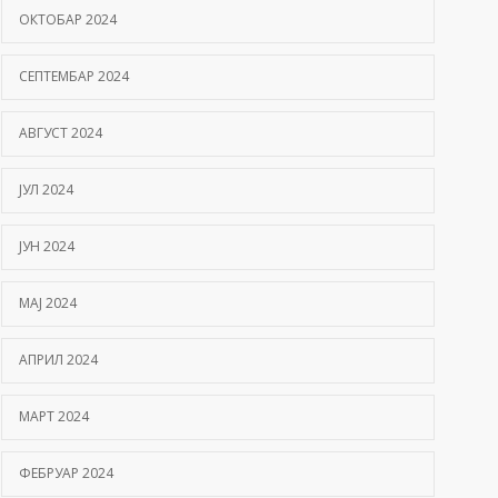
ОКТОБАР 2024
СЕПТЕМБАР 2024
АВГУСТ 2024
ЈУЛ 2024
ЈУН 2024
МАЈ 2024
АПРИЛ 2024
МАРТ 2024
ФЕБРУАР 2024