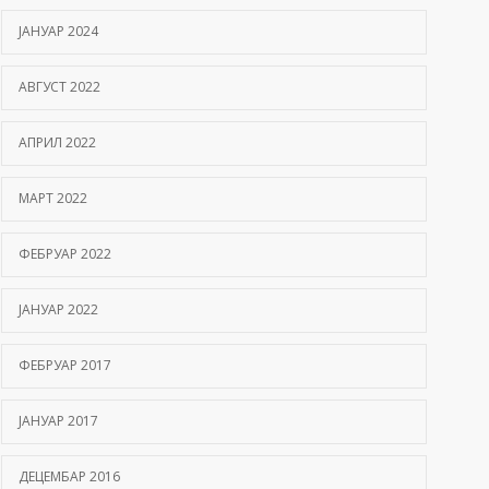
ЈАНУАР 2024
АВГУСТ 2022
АПРИЛ 2022
МАРТ 2022
ФЕБРУАР 2022
ЈАНУАР 2022
ФЕБРУАР 2017
ЈАНУАР 2017
ДЕЦЕМБАР 2016