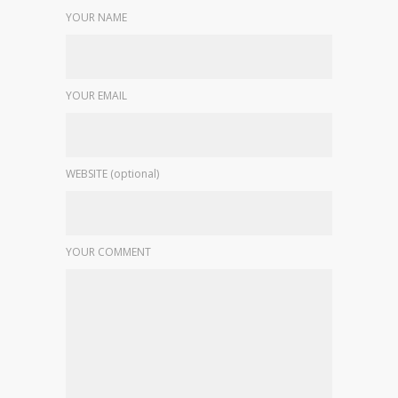
YOUR NAME
YOUR EMAIL
WEBSITE (optional)
YOUR COMMENT