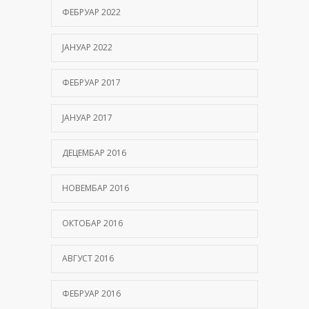
ФЕБРУАР 2022
ЈАНУАР 2022
ФЕБРУАР 2017
ЈАНУАР 2017
ДЕЦЕМБАР 2016
НОВЕМБАР 2016
ОКТОБАР 2016
АВГУСТ 2016
ФЕБРУАР 2016