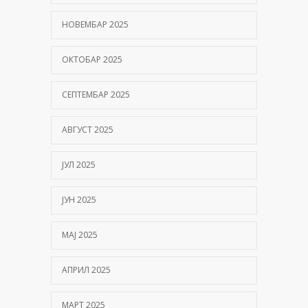
01/06/2026
НОВЕМБАР 2025
ОКТОБАР 2025
СЕПТЕМБАР 2025
АВГУСТ 2025
ЈУЛ 2025
ЈУН 2025
МАЈ 2025
АПРИЛ 2025
МАРТ 2025