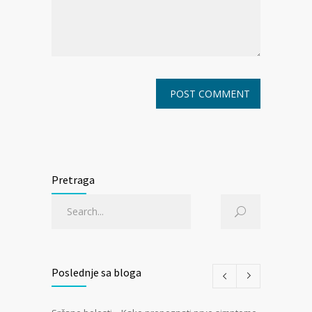
Pretraga
Poslednje sa bloga