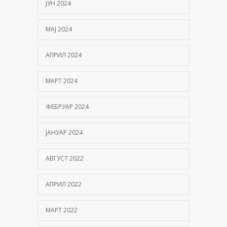
ЈУН 2024
МАЈ 2024
АПРИЛ 2024
МАРТ 2024
ФЕБРУАР 2024
ЈАНУАР 2024
АВГУСТ 2022
АПРИЛ 2022
МАРТ 2022