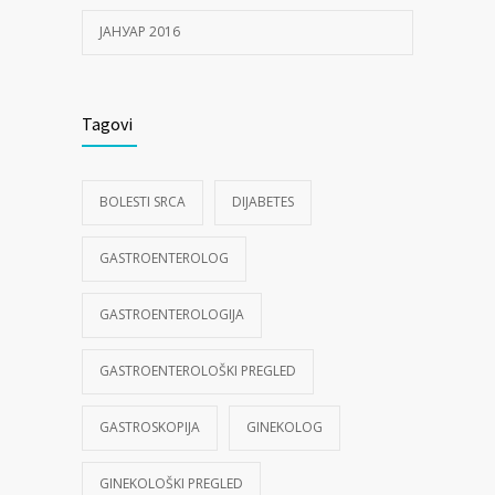
ЈАНУАР 2016
Tagovi
BOLESTI SRCA
DIJABETES
GASTROENTEROLOG
GASTROENTEROLOGIJA
GASTROENTEROLOŠKI PREGLED
GASTROSKOPIJA
GINEKOLOG
GINEKOLOŠKI PREGLED