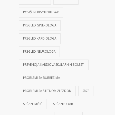
POVIŠENI KRVNI PRITISAK
PREGLED GINEKOLOGA
PREGLED KARDIOLOGA
PREGLED NEUROLOGA
PREVENCIJA KARDIOVASKULARNIH BOLESTI
PROBLEMI SA BUBREZIMA
PROBLEMI SA ŠTITNOM ŽLEZDOM
SRCE
SRČANI MIŠIĆ
SRČANI UDAR