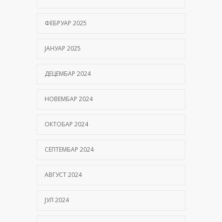
ФЕБРУАР 2025
ЈАНУАР 2025
ДЕЦЕМБАР 2024
НОВЕМБАР 2024
ОКТОБАР 2024
СЕПТЕМБАР 2024
АВГУСТ 2024
ЈУЛ 2024