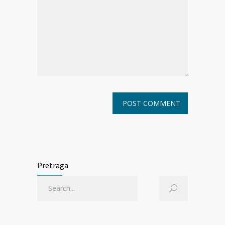
Pretraga