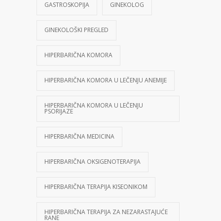
GASTROSKOPIJA
GINEKOLOG
GINEKOLOŠKI PREGLED
HIPERBARIČNA KOMORA
HIPERBARIČNA KOMORA U LEČENJU ANEMIJE
HIPERBARIČNA KOMORA U LEČENJU
PSORIJAZE
HIPERBARIČNA MEDICINA
HIPERBARIČNA OKSIGENOTERAPIJA
HIPERBARIČNA TERAPIJA KISEONIKOM
HIPERBARIČNA TERAPIJA ZA NEZARASTAJUĆE
RANE