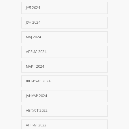
ЈУЛ 2024
ЈУН 2024
МАЈ 2024
АПРИЛ 2024
МАРТ 2024
ФЕБРУАР 2024
ЈАНУАР 2024
АВГУСТ 2022
АПРИЛ 2022