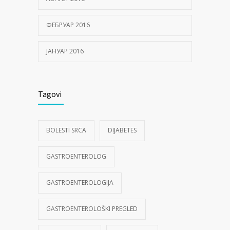
ФЕБРУАР 2016
ЈАНУАР 2016
Tagovi
BOLESTI SRCA
DIJABETES
GASTROENTEROLOG
GASTROENTEROLOGIJA
GASTROENTEROLOŠKI PREGLED