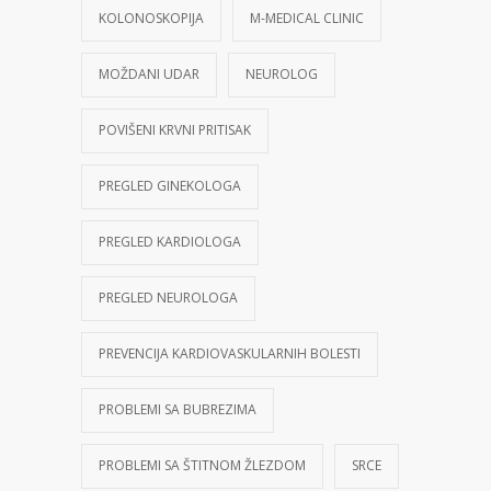
KOLONOSKOPIJA
M-MEDICAL CLINIC
MOŽDANI UDAR
NEUROLOG
POVIŠENI KRVNI PRITISAK
PREGLED GINEKOLOGA
PREGLED KARDIOLOGA
PREGLED NEUROLOGA
PREVENCIJA KARDIOVASKULARNIH BOLESTI
PROBLEMI SA BUBREZIMA
PROBLEMI SA ŠTITNOM ŽLEZDOM
SRCE