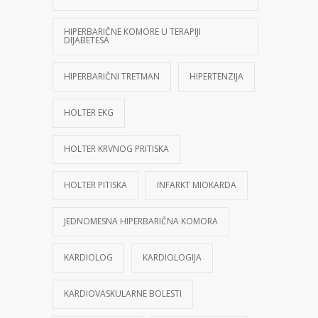
HIPERBARIČNE KOMORE U TERAPIJI
DIJABETESA
HIPERBARIČNI TRETMAN
HIPERTENZIJA
HOLTER EKG
HOLTER KRVNOG PRITISKA
HOLTER PITISKA
INFARKT MIOKARDA
JEDNOMESNA HIPERBARIČNA KOMORA
KARDIOLOG
KARDIOLOGIJA
KARDIOVASKULARNE BOLESTI