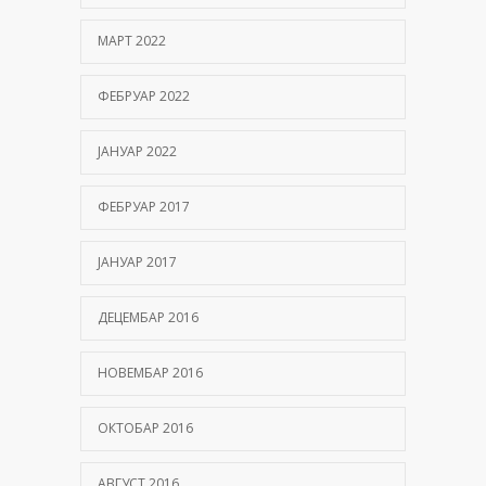
МАРТ 2022
ФЕБРУАР 2022
ЈАНУАР 2022
ФЕБРУАР 2017
ЈАНУАР 2017
ДЕЦЕМБАР 2016
НОВЕМБАР 2016
ОКТОБАР 2016
АВГУСТ 2016