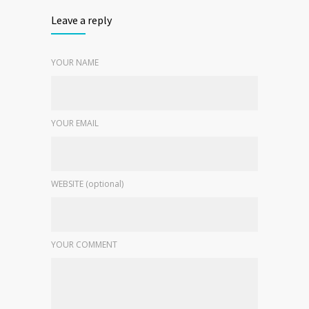
Leave a reply
YOUR NAME
YOUR EMAIL
WEBSITE (optional)
YOUR COMMENT