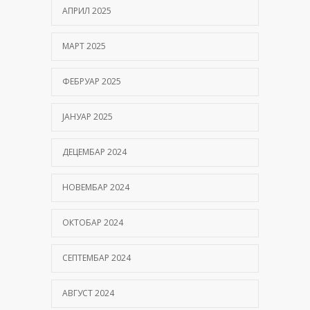
АПРИЛ 2025
МАРТ 2025
ФЕБРУАР 2025
ЈАНУАР 2025
ДЕЦЕМБАР 2024
НОВЕМБАР 2024
ОКТОБАР 2024
СЕПТЕМБАР 2024
АВГУСТ 2024