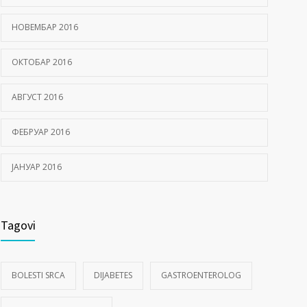
НОВЕМБАР 2016
ОКТОБАР 2016
АВГУСТ 2016
ФЕБРУАР 2016
ЈАНУАР 2016
Tagovi
BOLESTI SRCA
DIJABETES
GASTROENTEROLOG