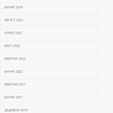
ЈАНУАР 2024
АВГУСТ 2022
АПРИЛ 2022
МАРТ 2022
ФЕБРУАР 2022
ЈАНУАР 2022
ФЕБРУАР 2017
ЈАНУАР 2017
ДЕЦЕМБАР 2016