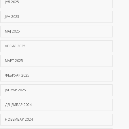
ЈУЛ 2025
ЈУН 2025
МАЈ 2025
АПРИЛ 2025
МАРТ 2025
ФЕБРУАР 2025
ЈАНУАР 2025
ДЕЦЕМБАР 2024
НОВЕМБАР 2024