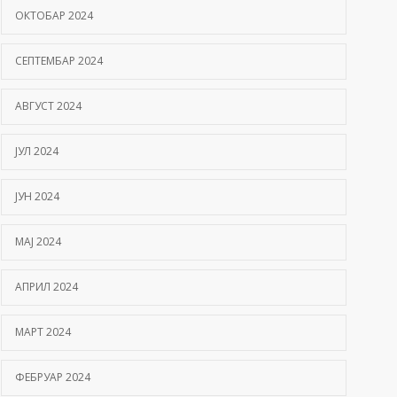
ОКТОБАР 2024
СЕПТЕМБАР 2024
АВГУСТ 2024
ЈУЛ 2024
ЈУН 2024
МАЈ 2024
АПРИЛ 2024
МАРТ 2024
ФЕБРУАР 2024