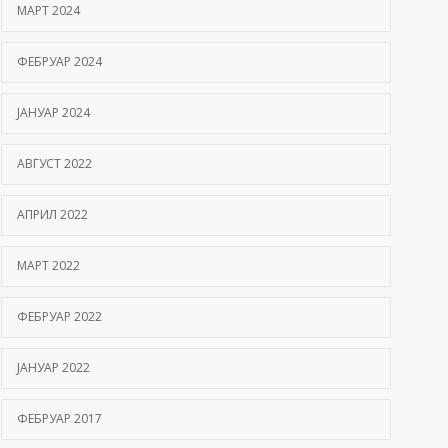
МАРТ 2024
ФЕБРУАР 2024
ЈАНУАР 2024
АВГУСТ 2022
АПРИЛ 2022
МАРТ 2022
ФЕБРУАР 2022
ЈАНУАР 2022
ФЕБРУАР 2017