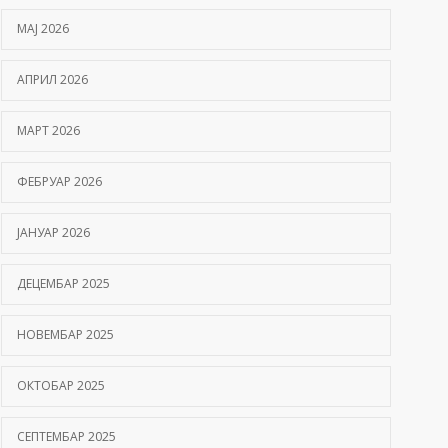
МАЈ 2026
АПРИЛ 2026
МАРТ 2026
ФЕБРУАР 2026
ЈАНУАР 2026
ДЕЦЕМБАР 2025
НОВЕМБАР 2025
ОКТОБАР 2025
СЕПТЕМБАР 2025