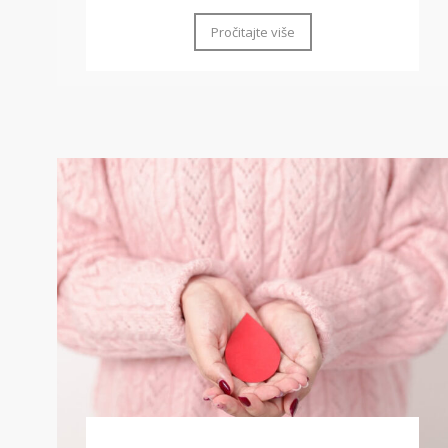
Pročitajte više