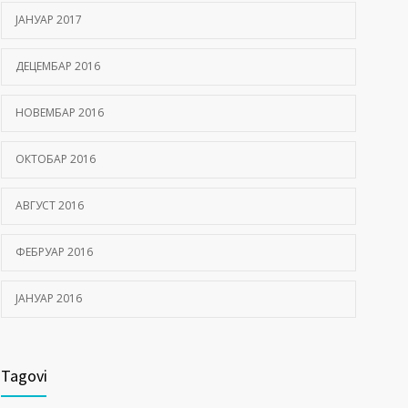
ЈАНУАР 2017
ДЕЦЕМБАР 2016
НОВЕМБАР 2016
ОКТОБАР 2016
АВГУСТ 2016
ФЕБРУАР 2016
ЈАНУАР 2016
Tagovi