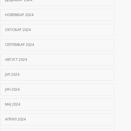
НОВЕМБАР 2024
ОКТОБАР 2024
СЕПТЕМБАР 2024
АВГУСТ 2024
ЈУЛ 2024
ЈУН 2024
МАЈ 2024
АПРИЛ 2024