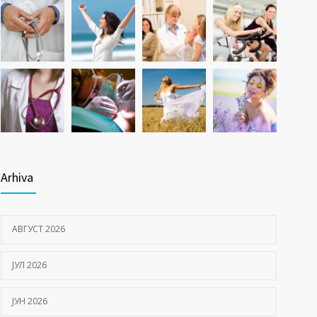
Arhiva
АВГУСТ 2026
ЈУЛ 2026
ЈУН 2026