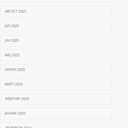
АВГУСТ 2025
ЈУЛ 2025
ЈУН 2025
МАЈ 2025
АПРИЛ 2025
МАРТ 2025
ФЕБРУАР 2025
ЈАНУАР 2025
ДЕЦЕМБАР 2024