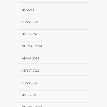
МАЈ 2024
АПРИЛ 2024
МАРТ 2024
ФЕБРУАР 2024
ЈАНУАР 2024
АВГУСТ 2022
АПРИЛ 2022
МАРТ 2022