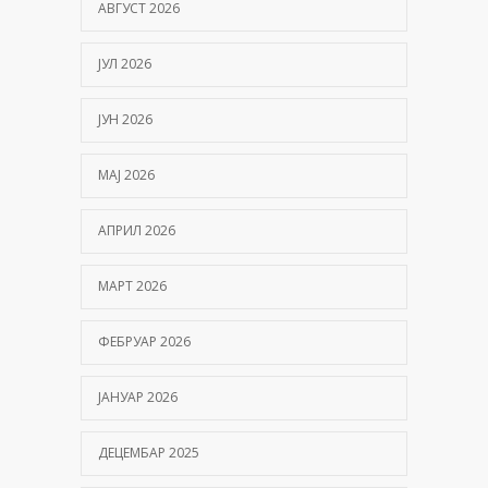
АВГУСТ 2026
ЈУЛ 2026
ЈУН 2026
МАЈ 2026
АПРИЛ 2026
МАРТ 2026
ФЕБРУАР 2026
ЈАНУАР 2026
ДЕЦЕМБАР 2025