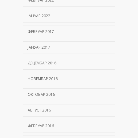
ФЕБРУАР 2022
ЈАНУАР 2022
ФЕБРУАР 2017
ЈАНУАР 2017
ДЕЦЕМБАР 2016
НОВЕМБАР 2016
ОКТОБАР 2016
АВГУСТ 2016
ФЕБРУАР 2016