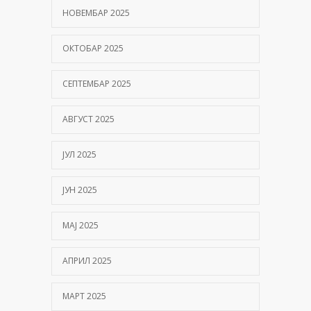
НОВЕМБАР 2025
ОКТОБАР 2025
СЕПТЕМБАР 2025
АВГУСТ 2025
ЈУЛ 2025
ЈУН 2025
МАЈ 2025
АПРИЛ 2025
МАРТ 2025