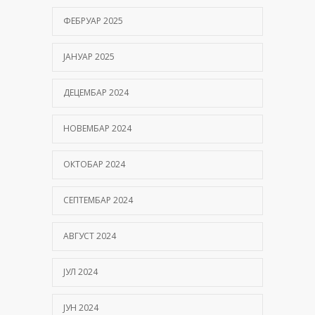
ФЕБРУАР 2025
ЈАНУАР 2025
ДЕЦЕМБАР 2024
НОВЕМБАР 2024
ОКТОБАР 2024
СЕПТЕМБАР 2024
АВГУСТ 2024
ЈУЛ 2024
ЈУН 2024