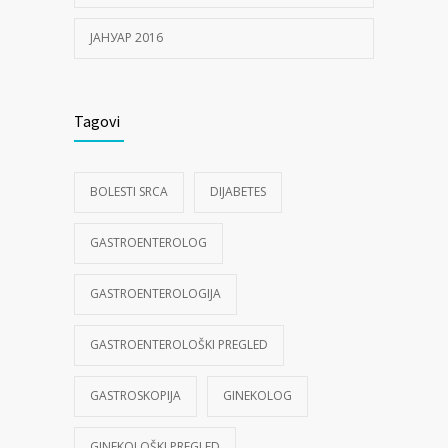
ЈАНУАР 2016
Tagovi
BOLESTI SRCA
DIJABETES
GASTROENTEROLOG
GASTROENTEROLOGIJA
GASTROENTEROLOŠKI PREGLED
GASTROSKOPIJA
GINEKOLOG
GINEKOLOŠKI PREGLED