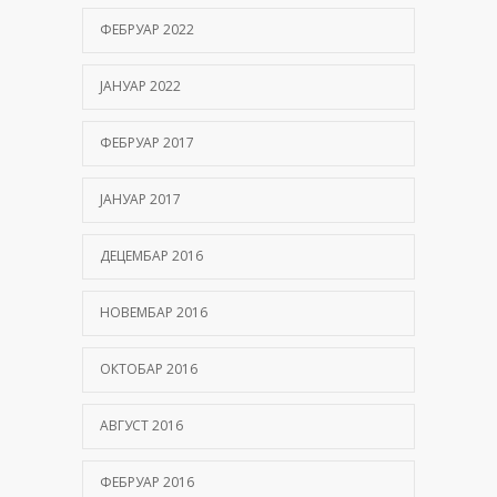
ФЕБРУАР 2022
ЈАНУАР 2022
ФЕБРУАР 2017
ЈАНУАР 2017
ДЕЦЕМБАР 2016
НОВЕМБАР 2016
ОКТОБАР 2016
АВГУСТ 2016
ФЕБРУАР 2016