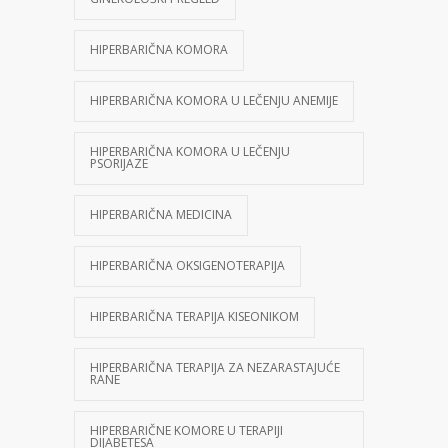
HIPERBARIČNA KOMORA
HIPERBARIČNA KOMORA U LEČENJU ANEMIJE
HIPERBARIČNA KOMORA U LEČENJU
PSORIJAZE
HIPERBARIČNA MEDICINA
HIPERBARIČNA OKSIGENOTERAPIJA
HIPERBARIČNA TERAPIJA KISEONIKOM
HIPERBARIČNA TERAPIJA ZA NEZARASTAJUĆE
RANE
HIPERBARIČNE KOMORE U TERAPIJI
DIJABETESA