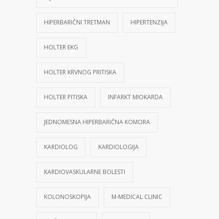
HIPERBARIČNI TRETMAN
HIPERTENZIJA
HOLTER EKG
HOLTER KRVNOG PRITISKA
HOLTER PITISKA
INFARKT MIOKARDA
JEDNOMESNA HIPERBARIČNA KOMORA
KARDIOLOG
KARDIOLOGIJA
KARDIOVASKULARNE BOLESTI
KOLONOSKOPIJA
M-MEDICAL CLINIC