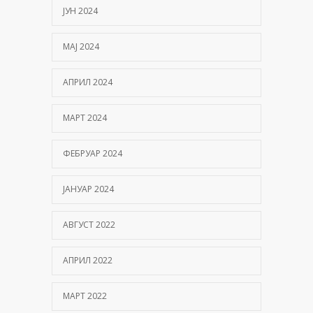
ЈУН 2024
МАЈ 2024
АПРИЛ 2024
МАРТ 2024
ФЕБРУАР 2024
ЈАНУАР 2024
АВГУСТ 2022
АПРИЛ 2022
МАРТ 2022