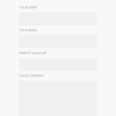
YOUR NAME
YOUR EMAIL
WEBSITE (optional)
YOUR COMMENT