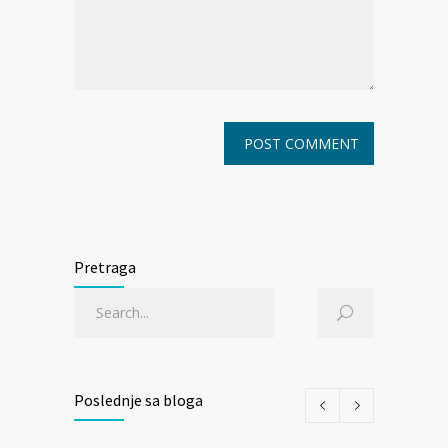
Pretraga
Poslednje sa bloga