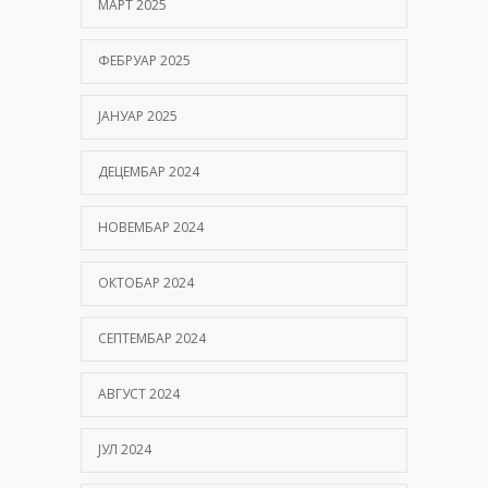
МАРТ 2025
ФЕБРУАР 2025
ЈАНУАР 2025
ДЕЦЕМБАР 2024
НОВЕМБАР 2024
ОКТОБАР 2024
СЕПТЕМБАР 2024
АВГУСТ 2024
ЈУЛ 2024