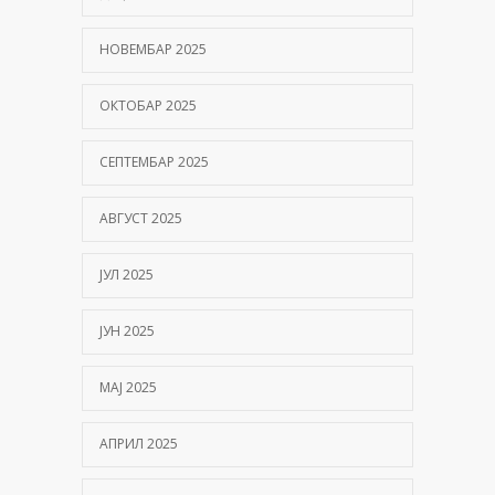
01/06/2026
НОВЕМБАР 2025
ОКТОБАР 2025
СЕПТЕМБАР 2025
АВГУСТ 2025
ЈУЛ 2025
ЈУН 2025
МАЈ 2025
АПРИЛ 2025