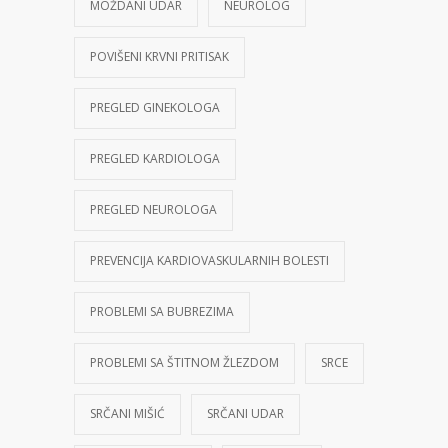
MOŽDANI UDAR
NEUROLOG
POVIŠENI KRVNI PRITISAK
PREGLED GINEKOLOGA
PREGLED KARDIOLOGA
PREGLED NEUROLOGA
PREVENCIJA KARDIOVASKULARNIH BOLESTI
PROBLEMI SA BUBREZIMA
PROBLEMI SA ŠTITNOM ŽLEZDOM
SRCE
SRČANI MIŠIĆ
SRČANI UDAR