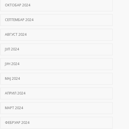
ОКТОБАР 2024
СЕПТЕМБАР 2024
АВГУСТ 2024
ЈУЛ 2024
ЈУН 2024
МАЈ 2024
АПРИЛ 2024
МАРТ 2024
ФЕБРУАР 2024