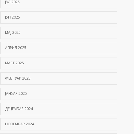
ЈУЛ 2025
ЈУН 2025
МАЈ 2025
АПРИЛ 2025
МАРТ 2025
ФЕБРУАР 2025
ЈАНУАР 2025
ДЕЦЕМБАР 2024
НОВЕМБАР 2024