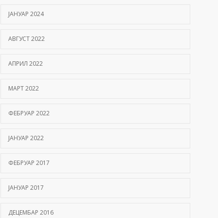
ЈАНУАР 2024
АВГУСТ 2022
АПРИЛ 2022
МАРТ 2022
ФЕБРУАР 2022
ЈАНУАР 2022
ФЕБРУАР 2017
ЈАНУАР 2017
ДЕЦЕМБАР 2016