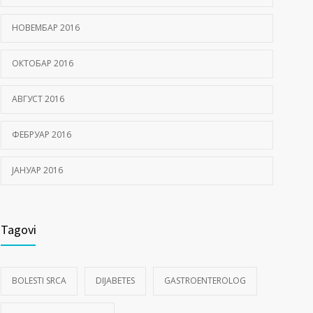
НОВЕМБАР 2016
ОКТОБАР 2016
АВГУСТ 2016
ФЕБРУАР 2016
ЈАНУАР 2016
Tagovi
BOLESTI SRCA
DIJABETES
GASTROENTEROLOG