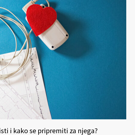
sti i kako se pripremiti za njega?