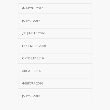
ФЕБРУАР 2017
ЈАНУАР 2017
ДЕЦЕМБАР 2016
НОВЕМБАР 2016
ОКТОБАР 2016
АВГУСТ 2016
ФЕБРУАР 2016
ЈАНУАР 2016