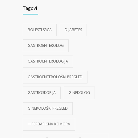
Tagovi
BOLESTI SRCA
DIJABETES
GASTROENTEROLOG
GASTROENTEROLOGIJA
GASTROENTEROLOŠKI PREGLED
GASTROSKOPIJA
GINEKOLOG
GINEKOLOŠKI PREGLED
HIPERBARIČNA KOMORA