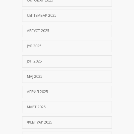
ОКТОБАР 2025
СЕПТЕМБАР 2025
АВГУСТ 2025
ЈУЛ 2025
ЈУН 2025
МАЈ 2025
АПРИЛ 2025
МАРТ 2025
ФЕБРУАР 2025