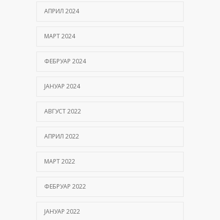
АПРИЛ 2024
МАРТ 2024
ФЕБРУАР 2024
ЈАНУАР 2024
АВГУСТ 2022
АПРИЛ 2022
МАРТ 2022
ФЕБРУАР 2022
ЈАНУАР 2022