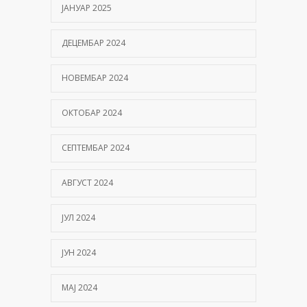
ЈАНУАР 2025
ДЕЦЕМБАР 2024
НОВЕМБАР 2024
ОКТОБАР 2024
СЕПТЕМБАР 2024
АВГУСТ 2024
ЈУЛ 2024
ЈУН 2024
МАЈ 2024