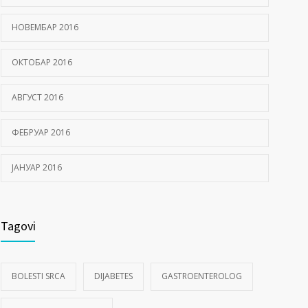
НОВЕМБАР 2016
ОКТОБАР 2016
АВГУСТ 2016
ФЕБРУАР 2016
ЈАНУАР 2016
Tagovi
BOLESTI SRCA
DIJABETES
GASTROENTEROLOG