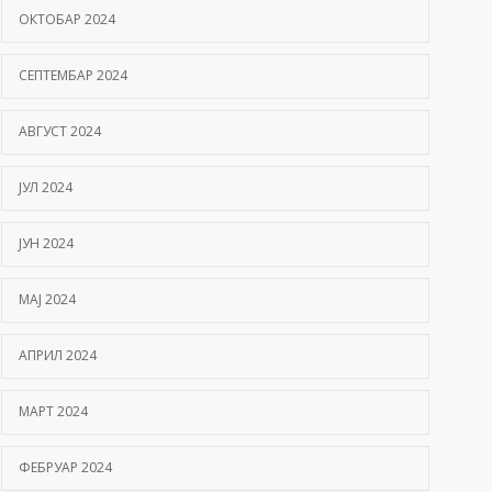
ОКТОБАР 2024
СЕПТЕМБАР 2024
АВГУСТ 2024
ЈУЛ 2024
ЈУН 2024
МАЈ 2024
АПРИЛ 2024
МАРТ 2024
ФЕБРУАР 2024