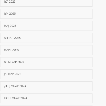
ЈУЛ 2025
ЈУН 2025
МАЈ 2025
АПРИЛ 2025
МАРТ 2025
ФЕБРУАР 2025
ЈАНУАР 2025
ДЕЦЕМБАР 2024
НОВЕМБАР 2024