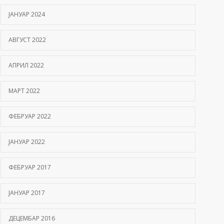
ЈАНУАР 2024
АВГУСТ 2022
АПРИЛ 2022
МАРТ 2022
ФЕБРУАР 2022
ЈАНУАР 2022
ФЕБРУАР 2017
ЈАНУАР 2017
ДЕЦЕМБАР 2016