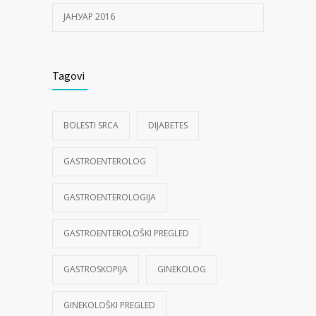
ЈАНУАР 2016
Tagovi
BOLESTI SRCA
DIJABETES
GASTROENTEROLOG
GASTROENTEROLOGIJA
GASTROENTEROLOŠKI PREGLED
GASTROSKOPIJA
GINEKOLOG
GINEKOLOŠKI PREGLED