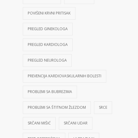
POVIŠENI KRVNI PRITISAK
PREGLED GINEKOLOGA
PREGLED KARDIOLOGA
PREGLED NEUROLOGA
PREVENCIJA KARDIOVASKULARNIH BOLESTI
PROBLEMI SA BUBREZIMA
PROBLEMI SA ŠTITNOM ŽLEZDOM
SRCE
SRČANI MIŠIĆ
SRČANI UDAR