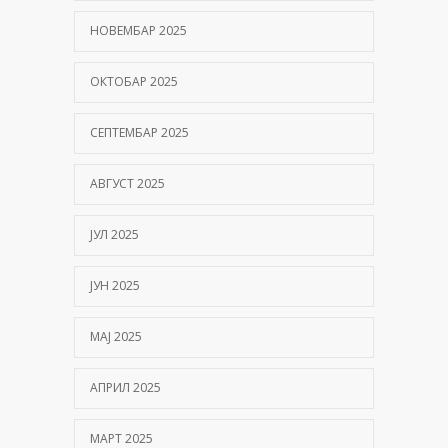
НОВЕМБАР 2025
ОКТОБАР 2025
СЕПТЕМБАР 2025
АВГУСТ 2025
ЈУЛ 2025
ЈУН 2025
МАЈ 2025
АПРИЛ 2025
МАРТ 2025