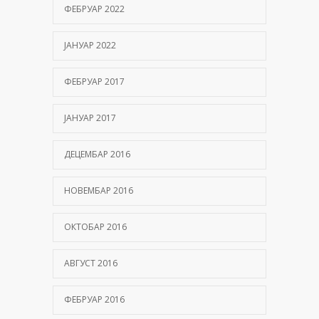
ФЕБРУАР 2022
ЈАНУАР 2022
ФЕБРУАР 2017
ЈАНУАР 2017
ДЕЦЕМБАР 2016
НОВЕМБАР 2016
ОКТОБАР 2016
АВГУСТ 2016
ФЕБРУАР 2016