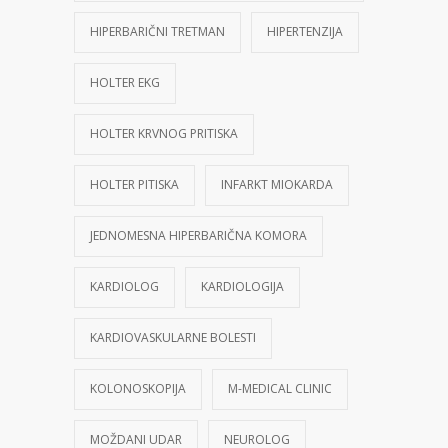
HIPERBARIČNI TRETMAN
HIPERTENZIJA
HOLTER EKG
HOLTER KRVNOG PRITISKA
HOLTER PITISKA
INFARKT MIOKARDA
JEDNOMESNA HIPERBARIČNA KOMORA
KARDIOLOG
KARDIOLOGIJA
KARDIOVASKULARNE BOLESTI
KOLONOSKOPIJA
M-MEDICAL CLINIC
MOŽDANI UDAR
NEUROLOG