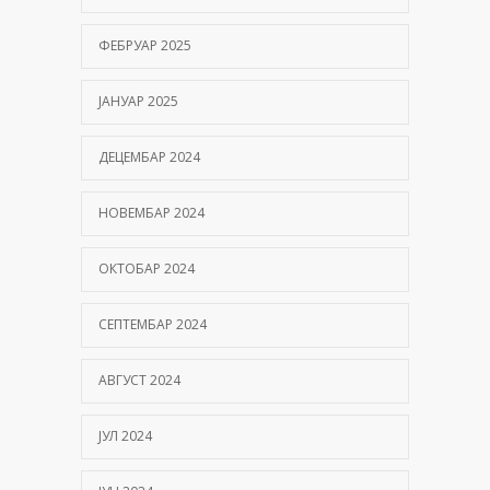
ФЕБРУАР 2025
ЈАНУАР 2025
ДЕЦЕМБАР 2024
НОВЕМБАР 2024
ОКТОБАР 2024
СЕПТЕМБАР 2024
АВГУСТ 2024
ЈУЛ 2024