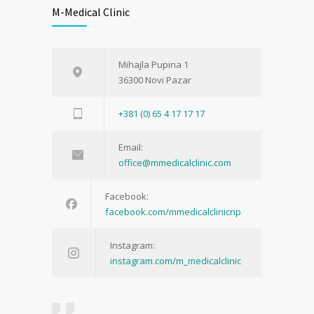
M-Medical Clinic
Mihajla Pupina 1
36300 Novi Pazar
+381 (0) 65 4 17 17 17
Email:
office@mmedicalclinic.com
Facebook:
facebook.com/mmedicalclinicnp
Instagram:
instagram.com/m_medicalclinic