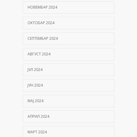
НОВЕМБАР 2024
ОКТОБАР 2024
СЕПТЕМБАР 2024
АВГУСТ 2024
ЈУЛ 2024
ЈУН 2024
МАЈ 2024
АПРИЛ 2024
МАРТ 2024