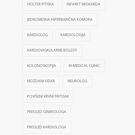
HOLTER PITISKA
INFARKT MIOKARDA
JEDNOMESNA HIPERBARIČNA KOMORA
KARDIOLOG
KARDIOLOGIJA
KARDIOVASKULARNE BOLESTI
KOLONOSKOPIJA
M-MEDICAL CLINIC
MOŽDANI UDAR
NEUROLOG
POVIŠENI KRVNI PRITISAK
PREGLED GINEKOLOGA
PREGLED KARDIOLOGA