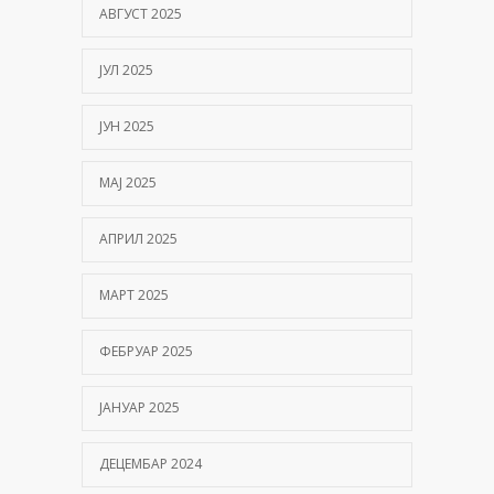
АВГУСТ 2025
ЈУЛ 2025
ЈУН 2025
МАЈ 2025
АПРИЛ 2025
МАРТ 2025
ФЕБРУАР 2025
ЈАНУАР 2025
ДЕЦЕМБАР 2024