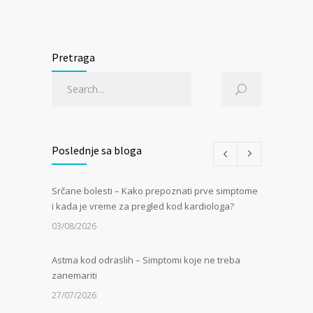
Pretraga
Poslednje sa bloga
Srčane bolesti – Kako prepoznati prve simptome
i kada je vreme za pregled kod kardiologa?
03/08/2026
Astma kod odraslih – Simptomi koje ne treba
zanemariti
27/07/2026