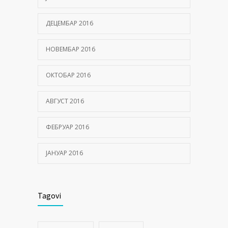
ДЕЦЕМБАР 2016
НОВЕМБАР 2016
ОКТОБАР 2016
АВГУСТ 2016
ФЕБРУАР 2016
ЈАНУАР 2016
Tagovi