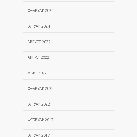
ФЕБРУАР 2024
ЈАНУАР 2024
АВГУСТ 2022
АПРИЛ 2022
МАРТ 2022
ФЕБРУАР 2022
ЈАНУАР 2022
ФЕБРУАР 2017
ЈАНУАР 2017