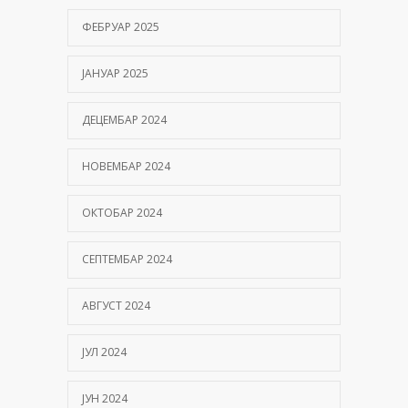
ФЕБРУАР 2025
ЈАНУАР 2025
ДЕЦЕМБАР 2024
НОВЕМБАР 2024
ОКТОБАР 2024
СЕПТЕМБАР 2024
АВГУСТ 2024
ЈУЛ 2024
ЈУН 2024