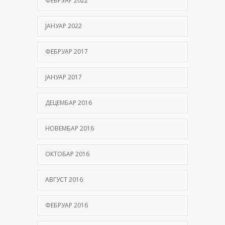
ФЕБРУАР 2022
ЈАНУАР 2022
ФЕБРУАР 2017
ЈАНУАР 2017
ДЕЦЕМБАР 2016
НОВЕМБАР 2016
ОКТОБАР 2016
АВГУСТ 2016
ФЕБРУАР 2016