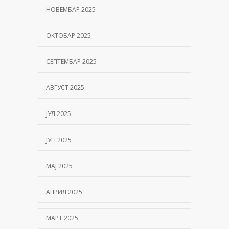
НОВЕМБАР 2025
ОКТОБАР 2025
СЕПТЕМБАР 2025
АВГУСТ 2025
ЈУЛ 2025
ЈУН 2025
МАЈ 2025
АПРИЛ 2025
МАРТ 2025