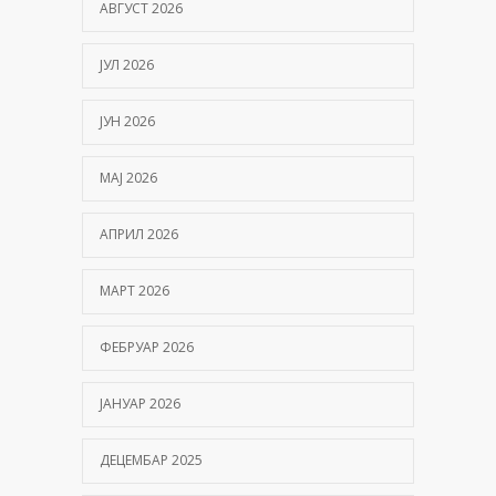
АВГУСТ 2026
ЈУЛ 2026
ЈУН 2026
МАЈ 2026
АПРИЛ 2026
МАРТ 2026
ФЕБРУАР 2026
ЈАНУАР 2026
ДЕЦЕМБАР 2025