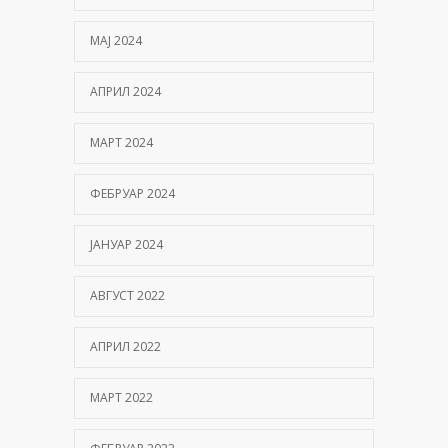
МАЈ 2024
АПРИЛ 2024
МАРТ 2024
ФЕБРУАР 2024
ЈАНУАР 2024
АВГУСТ 2022
АПРИЛ 2022
МАРТ 2022