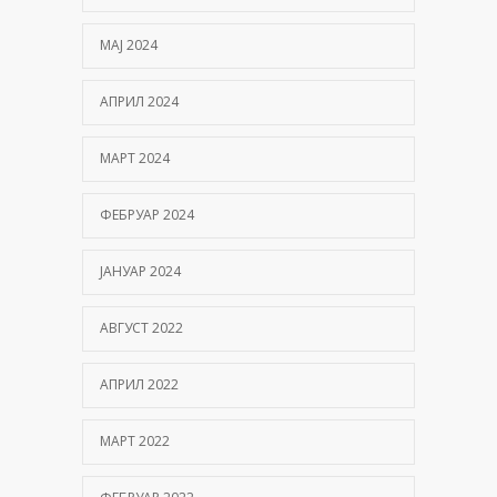
МАЈ 2024
АПРИЛ 2024
МАРТ 2024
ФЕБРУАР 2024
ЈАНУАР 2024
АВГУСТ 2022
АПРИЛ 2022
МАРТ 2022