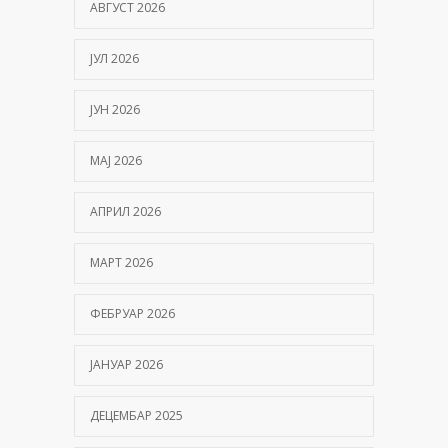
АВГУСТ 2026
ЈУЛ 2026
ЈУН 2026
МАЈ 2026
АПРИЛ 2026
МАРТ 2026
ФЕБРУАР 2026
ЈАНУАР 2026
ДЕЦЕМБАР 2025