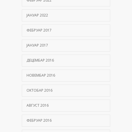
ФЕБРУАР 2022
ЈАНУАР 2022
ФЕБРУАР 2017
ЈАНУАР 2017
ДЕЦЕМБАР 2016
НОВЕМБАР 2016
ОКТОБАР 2016
АВГУСТ 2016
ФЕБРУАР 2016