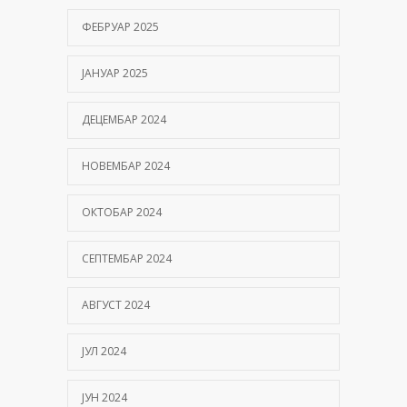
ФЕБРУАР 2025
ЈАНУАР 2025
ДЕЦЕМБАР 2024
НОВЕМБАР 2024
ОКТОБАР 2024
СЕПТЕМБАР 2024
АВГУСТ 2024
ЈУЛ 2024
ЈУН 2024