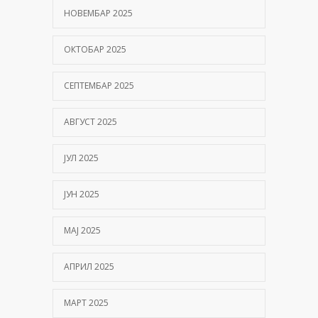
НОВЕМБАР 2025
ОКТОБАР 2025
СЕПТЕМБАР 2025
АВГУСТ 2025
ЈУЛ 2025
ЈУН 2025
МАЈ 2025
АПРИЛ 2025
МАРТ 2025