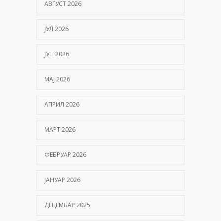
АВГУСТ 2026
ЈУЛ 2026
ЈУН 2026
МАЈ 2026
АПРИЛ 2026
МАРТ 2026
ФЕБРУАР 2026
ЈАНУАР 2026
ДЕЦЕМБАР 2025