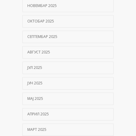
НОВЕМБАР 2025
ОКТОБАР 2025
СЕПТЕМБАР 2025
АВГУСТ 2025
ЈУЛ 2025
ЈУН 2025
МАЈ 2025
АПРИЛ 2025
МАРТ 2025