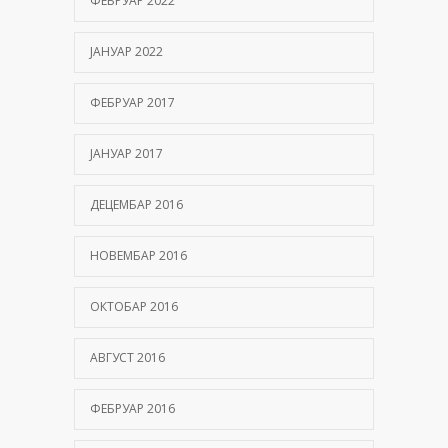
ФЕБРУАР 2022
ЈАНУАР 2022
ФЕБРУАР 2017
ЈАНУАР 2017
ДЕЦЕМБАР 2016
НОВЕМБАР 2016
ОКТОБАР 2016
АВГУСТ 2016
ФЕБРУАР 2016