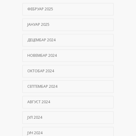
ФЕБРУАР 2025
ЈАНУАР 2025
ДЕЦЕМБАР 2024
НОВЕМБАР 2024
ОКТОБАР 2024
СЕПТЕМБАР 2024
АВГУСТ 2024
ЈУЛ 2024
ЈУН 2024