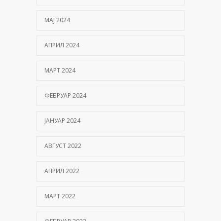
МАЈ 2024
АПРИЛ 2024
МАРТ 2024
ФЕБРУАР 2024
ЈАНУАР 2024
АВГУСТ 2022
АПРИЛ 2022
МАРТ 2022