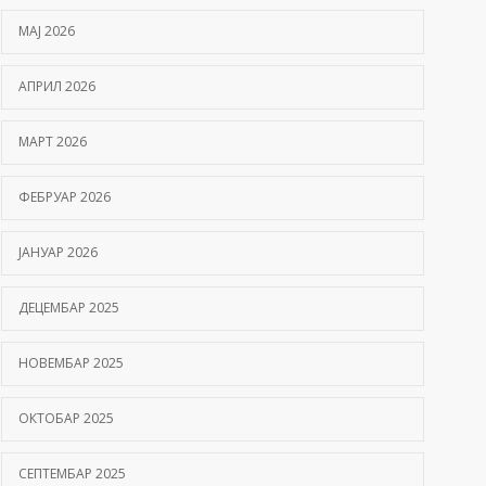
МАЈ 2026
АПРИЛ 2026
МАРТ 2026
ФЕБРУАР 2026
ЈАНУАР 2026
ДЕЦЕМБАР 2025
НОВЕМБАР 2025
ОКТОБАР 2025
СЕПТЕМБАР 2025