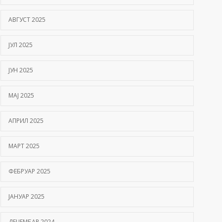
АВГУСТ 2025
ЈУЛ 2025
ЈУН 2025
МАЈ 2025
АПРИЛ 2025
МАРТ 2025
ФЕБРУАР 2025
ЈАНУАР 2025
ДЕЦЕМБАР 2024