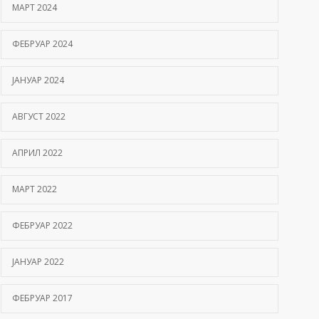
МАРТ 2024
ФЕБРУАР 2024
ЈАНУАР 2024
АВГУСТ 2022
АПРИЛ 2022
МАРТ 2022
ФЕБРУАР 2022
ЈАНУАР 2022
ФЕБРУАР 2017