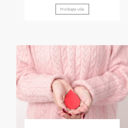
Pročitajte više