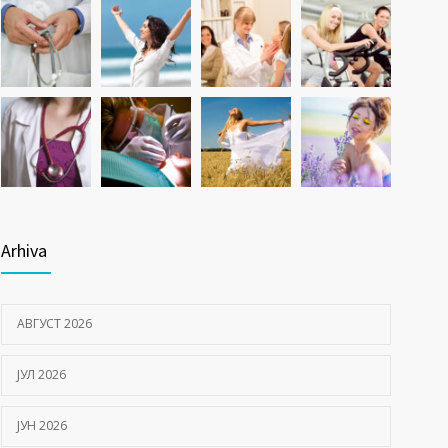
Arhiva
АВГУСТ 2026
ЈУЛ 2026
ЈУН 2026