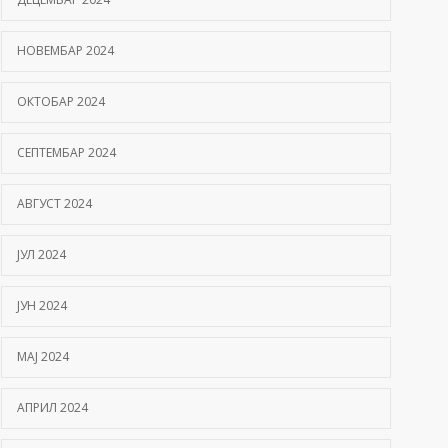
НОВЕМБАР 2024
ОКТОБАР 2024
СЕПТЕМБАР 2024
АВГУСТ 2024
ЈУЛ 2024
ЈУН 2024
МАЈ 2024
АПРИЛ 2024