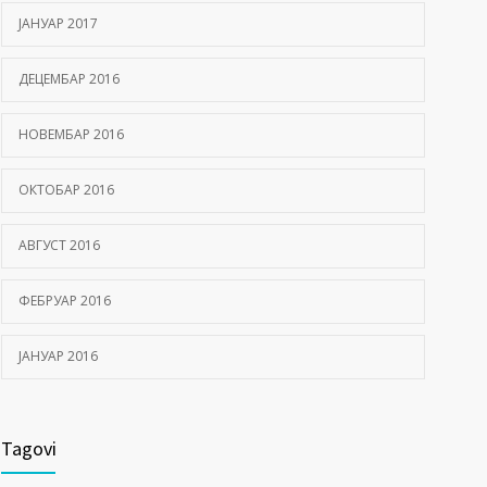
ЈАНУАР 2017
ДЕЦЕМБАР 2016
НОВЕМБАР 2016
ОКТОБАР 2016
АВГУСТ 2016
ФЕБРУАР 2016
ЈАНУАР 2016
Tagovi