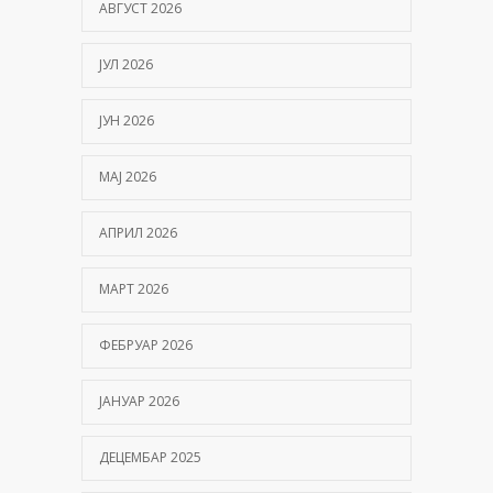
АВГУСТ 2026
ЈУЛ 2026
ЈУН 2026
МАЈ 2026
АПРИЛ 2026
МАРТ 2026
ФЕБРУАР 2026
ЈАНУАР 2026
ДЕЦЕМБАР 2025