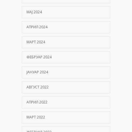
МАЈ 2024
АПРИЛ 2024
МАРТ 2024
ФЕБРУАР 2024
ЈАНУАР 2024
АВГУСТ 2022
АПРИЛ 2022
МАРТ 2022