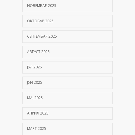
НОВЕМБАР 2025
ОКТОБАР 2025
СЕПТЕМБАР 2025
АВГУСТ 2025
ЈУЛ 2025
ЈУН 2025
МАЈ 2025
АПРИЛ 2025
МАРТ 2025