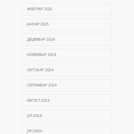
ФЕБРУАР 2025
ЈАНУАР 2025
ДЕЦЕМБАР 2024
НОВЕМБАР 2024
ОКТОБАР 2024
СЕПТЕМБАР 2024
АВГУСТ 2024
ЈУЛ 2024
ЈУН 2024