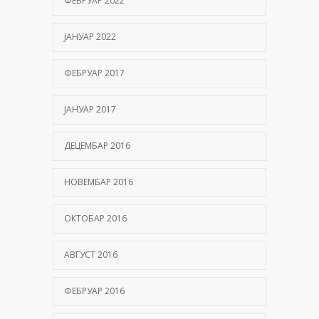
ФЕБРУАР 2022
ЈАНУАР 2022
ФЕБРУАР 2017
ЈАНУАР 2017
ДЕЦЕМБАР 2016
НОВЕМБАР 2016
ОКТОБАР 2016
АВГУСТ 2016
ФЕБРУАР 2016