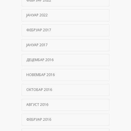
ФЕБРУАР 2022
ЈАНУАР 2022
ФЕБРУАР 2017
ЈАНУАР 2017
ДЕЦЕМБАР 2016
НОВЕМБАР 2016
ОКТОБАР 2016
АВГУСТ 2016
ФЕБРУАР 2016