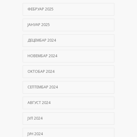
ФЕБРУАР 2025
ЈАНУАР 2025
ДЕЦЕМБАР 2024
НОВЕМБАР 2024
ОКТОБАР 2024
СЕПТЕМБАР 2024
АВГУСТ 2024
ЈУЛ 2024
ЈУН 2024