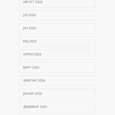
АВГУСТ 2026
ЈУЛ 2026
ЈУН 2026
МАЈ 2026
АПРИЛ 2026
МАРТ 2026
ФЕБРУАР 2026
ЈАНУАР 2026
ДЕЦЕМБАР 2025