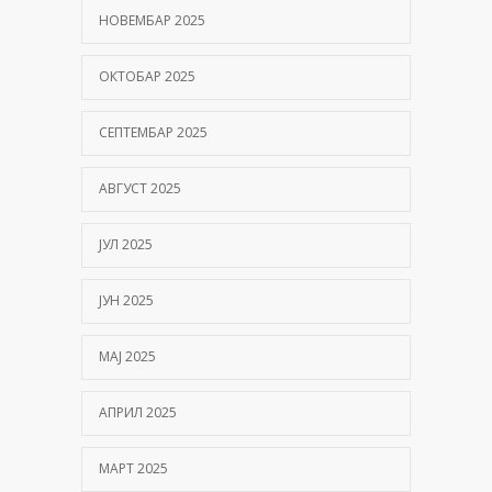
НОВЕМБАР 2025
ОКТОБАР 2025
СЕПТЕМБАР 2025
АВГУСТ 2025
ЈУЛ 2025
ЈУН 2025
МАЈ 2025
АПРИЛ 2025
МАРТ 2025