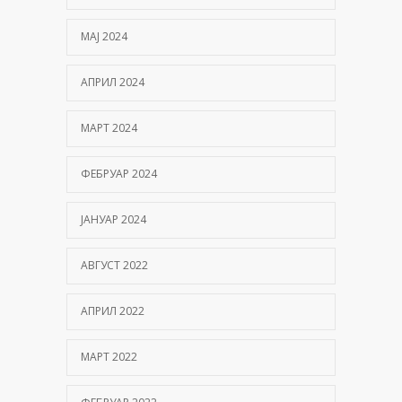
МАЈ 2024
АПРИЛ 2024
МАРТ 2024
ФЕБРУАР 2024
ЈАНУАР 2024
АВГУСТ 2022
АПРИЛ 2022
МАРТ 2022