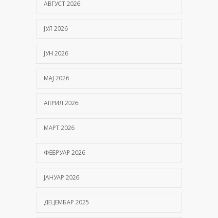
АВГУСТ 2026
ЈУЛ 2026
ЈУН 2026
МАЈ 2026
АПРИЛ 2026
МАРТ 2026
ФЕБРУАР 2026
ЈАНУАР 2026
ДЕЦЕМБАР 2025