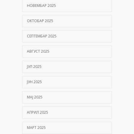
НОВЕМБАР 2025
ОКТОБАР 2025
СЕПТЕМБАР 2025
АВГУСТ 2025
ЈУЛ 2025
ЈУН 2025
МАЈ 2025
АПРИЛ 2025
МАРТ 2025