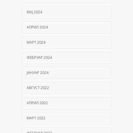
МАЈ 2024
АПРИЛ 2024
МАРТ 2024
ФЕБРУАР 2024
ЈАНУАР 2024
АВГУСТ 2022
АПРИЛ 2022
МАРТ 2022