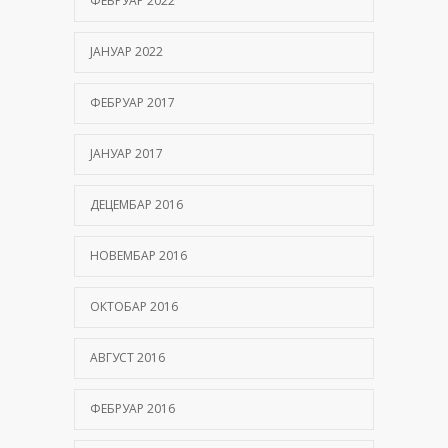
ФЕБРУАР 2022
ЈАНУАР 2022
ФЕБРУАР 2017
ЈАНУАР 2017
ДЕЦЕМБАР 2016
НОВЕМБАР 2016
ОКТОБАР 2016
АВГУСТ 2016
ФЕБРУАР 2016