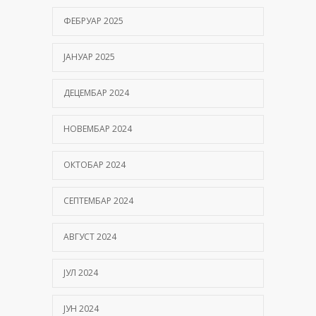
ФЕБРУАР 2025
ЈАНУАР 2025
ДЕЦЕМБАР 2024
НОВЕМБАР 2024
ОКТОБАР 2024
СЕПТЕМБАР 2024
АВГУСТ 2024
ЈУЛ 2024
ЈУН 2024