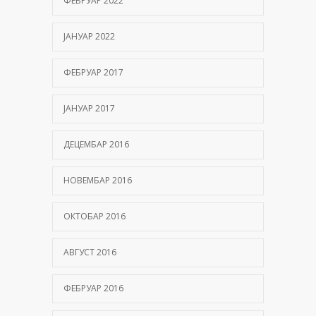
ФЕБРУАР 2022
ЈАНУАР 2022
ФЕБРУАР 2017
ЈАНУАР 2017
ДЕЦЕМБАР 2016
НОВЕМБАР 2016
ОКТОБАР 2016
АВГУСТ 2016
ФЕБРУАР 2016