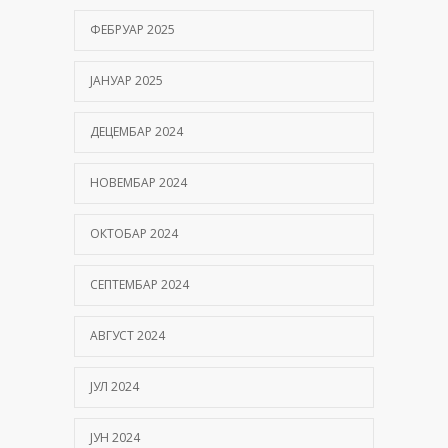
ФЕБРУАР 2025
ЈАНУАР 2025
ДЕЦЕМБАР 2024
НОВЕМБАР 2024
ОКТОБАР 2024
СЕПТЕМБАР 2024
АВГУСТ 2024
ЈУЛ 2024
ЈУН 2024