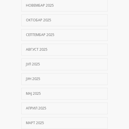
НОВЕМБАР 2025
ОКТОБАР 2025
СЕПТЕМБАР 2025
АВГУСТ 2025
ЈУЛ 2025
ЈУН 2025
МАЈ 2025
АПРИЛ 2025
МАРТ 2025