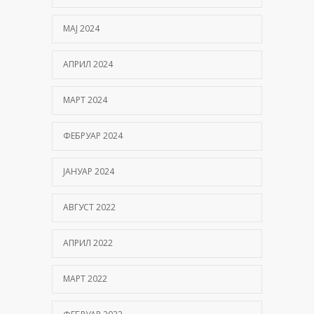
МАЈ 2024
АПРИЛ 2024
МАРТ 2024
ФЕБРУАР 2024
ЈАНУАР 2024
АВГУСТ 2022
АПРИЛ 2022
МАРТ 2022