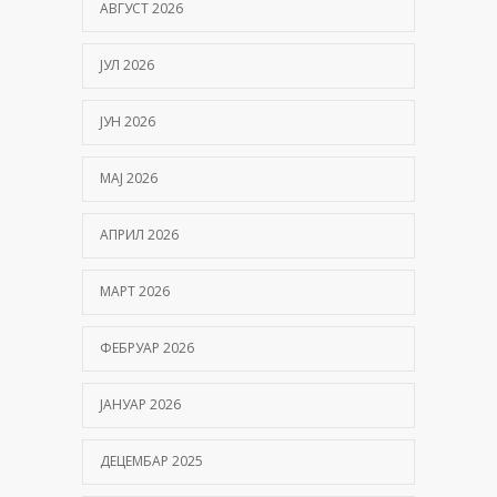
АВГУСТ 2026
ЈУЛ 2026
ЈУН 2026
МАЈ 2026
АПРИЛ 2026
МАРТ 2026
ФЕБРУАР 2026
ЈАНУАР 2026
ДЕЦЕМБАР 2025