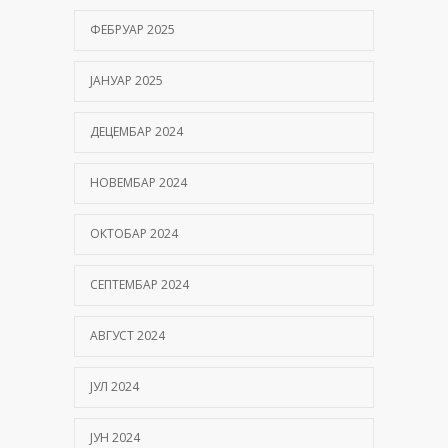
ФЕБРУАР 2025
ЈАНУАР 2025
ДЕЦЕМБАР 2024
НОВЕМБАР 2024
ОКТОБАР 2024
СЕПТЕМБАР 2024
АВГУСТ 2024
ЈУЛ 2024
ЈУН 2024