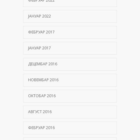
ФЕБРУАР 2022
ЈАНУАР 2022
ФЕБРУАР 2017
ЈАНУАР 2017
ДЕЦЕМБАР 2016
НОВЕМБАР 2016
ОКТОБАР 2016
АВГУСТ 2016
ФЕБРУАР 2016