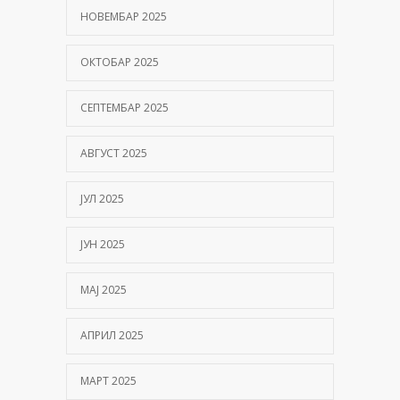
НОВЕМБАР 2025
ОКТОБАР 2025
СЕПТЕМБАР 2025
АВГУСТ 2025
ЈУЛ 2025
ЈУН 2025
МАЈ 2025
АПРИЛ 2025
МАРТ 2025