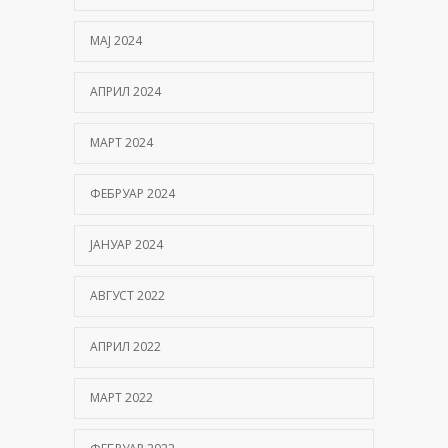
МАЈ 2024
АПРИЛ 2024
МАРТ 2024
ФЕБРУАР 2024
ЈАНУАР 2024
АВГУСТ 2022
АПРИЛ 2022
МАРТ 2022