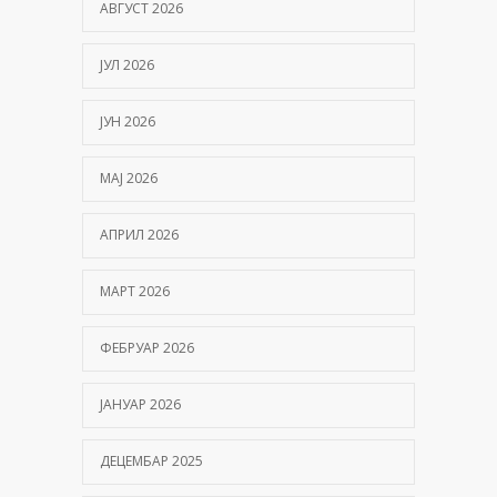
АВГУСТ 2026
ЈУЛ 2026
ЈУН 2026
МАЈ 2026
АПРИЛ 2026
МАРТ 2026
ФЕБРУАР 2026
ЈАНУАР 2026
ДЕЦЕМБАР 2025