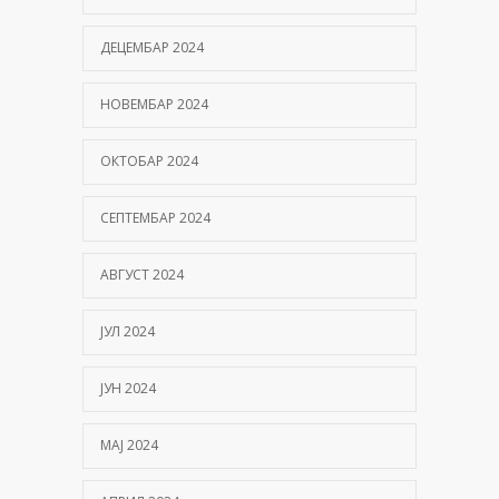
ДЕЦЕМБАР 2024
НОВЕМБАР 2024
ОКТОБАР 2024
СЕПТЕМБАР 2024
АВГУСТ 2024
ЈУЛ 2024
ЈУН 2024
МАЈ 2024