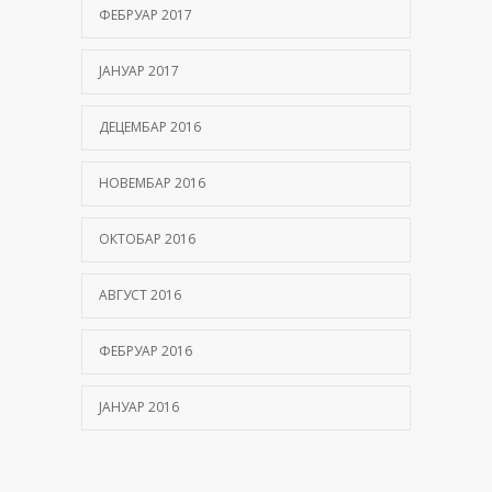
ФЕБРУАР 2017
ЈАНУАР 2017
ДЕЦЕМБАР 2016
НОВЕМБАР 2016
ОКТОБАР 2016
АВГУСТ 2016
ФЕБРУАР 2016
ЈАНУАР 2016