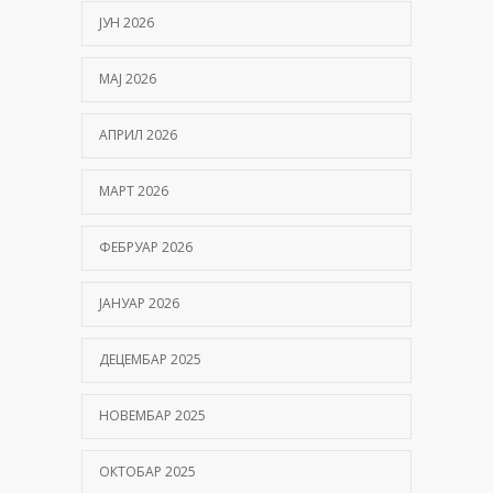
ЈУН 2026
МАЈ 2026
АПРИЛ 2026
МАРТ 2026
ФЕБРУАР 2026
ЈАНУАР 2026
ДЕЦЕМБАР 2025
НОВЕМБАР 2025
ОКТОБАР 2025