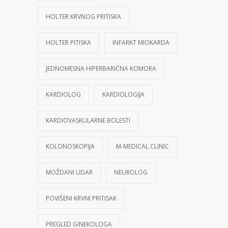
HOLTER KRVNOG PRITISKA
HOLTER PITISKA
INFARKT MIOKARDA
JEDNOMESNA HIPERBARIČNA KOMORA
KARDIOLOG
KARDIOLOGIJA
KARDIOVASKULARNE BOLESTI
KOLONOSKOPIJA
M-MEDICAL CLINIC
MOŽDANI UDAR
NEUROLOG
POVIŠENI KRVNI PRITISAK
PREGLED GINEKOLOGA