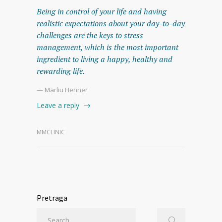
Being in control of your life and having
realistic expectations about your day-to-day
challenges are the keys to stress
management, which is the most important
ingredient to living a happy, healthy and
rewarding life.
— Marliu Henner
Leave a reply
MMCLINIC
Pretraga