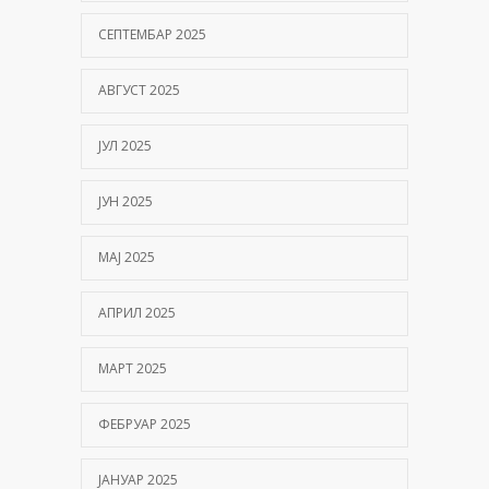
СЕПТЕМБАР 2025
АВГУСТ 2025
ЈУЛ 2025
ЈУН 2025
МАЈ 2025
АПРИЛ 2025
МАРТ 2025
ФЕБРУАР 2025
ЈАНУАР 2025