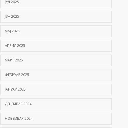
ЈУЛ 2025
ЈУН 2025
МАЈ 2025
АПРИЛ 2025
МАРТ 2025
ФЕБРУАР 2025
ЈАНУАР 2025
ДЕЦЕМБАР 2024
НОВЕМБАР 2024