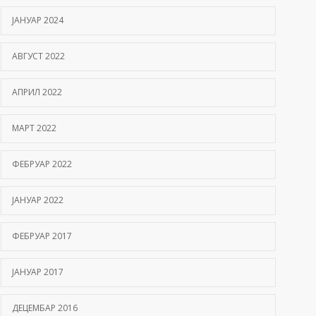
ЈАНУАР 2024
АВГУСТ 2022
АПРИЛ 2022
МАРТ 2022
ФЕБРУАР 2022
ЈАНУАР 2022
ФЕБРУАР 2017
ЈАНУАР 2017
ДЕЦЕМБАР 2016