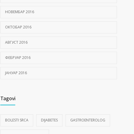
НОВЕМБАР 2016
ОКТОБАР 2016
АВГУСТ 2016
ФЕБРУАР 2016
ЈАНУАР 2016
Tagovi
BOLESTI SRCA
DIJABETES
GASTROENTEROLOG