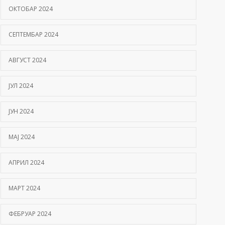
ОКТОБАР 2024
СЕПТЕМБАР 2024
АВГУСТ 2024
ЈУЛ 2024
ЈУН 2024
МАЈ 2024
АПРИЛ 2024
МАРТ 2024
ФЕБРУАР 2024