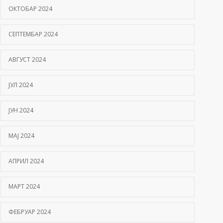
ОКТОБАР 2024
СЕПТЕМБАР 2024
АВГУСТ 2024
ЈУЛ 2024
ЈУН 2024
МАЈ 2024
АПРИЛ 2024
МАРТ 2024
ФЕБРУАР 2024