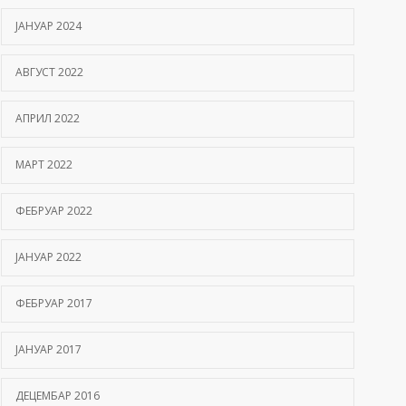
ЈАНУАР 2024
АВГУСТ 2022
АПРИЛ 2022
МАРТ 2022
ФЕБРУАР 2022
ЈАНУАР 2022
ФЕБРУАР 2017
ЈАНУАР 2017
ДЕЦЕМБАР 2016