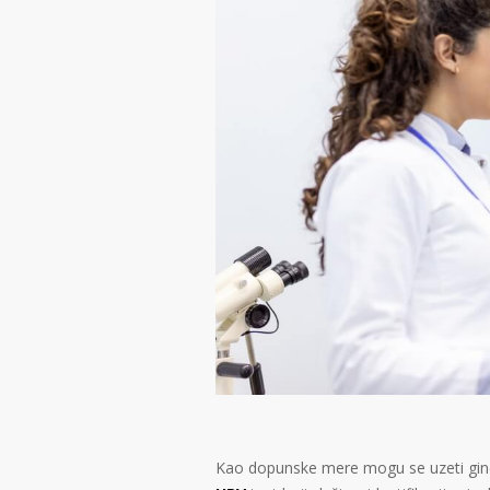
Kao dopunske mere mogu se uzeti ginekol