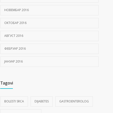
НОВЕМБАР 2016
ОКТОБАР 2016
АВГУСТ 2016
ФЕБРУАР 2016
ЈАНУАР 2016
Tagovi
BOLESTI SRCA
DIJABETES
GASTROENTEROLOG