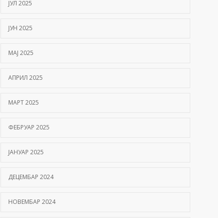
ЈУЛ 2025
ЈУН 2025
МАЈ 2025
АПРИЛ 2025
МАРТ 2025
ФЕБРУАР 2025
ЈАНУАР 2025
ДЕЦЕМБАР 2024
НОВЕМБАР 2024