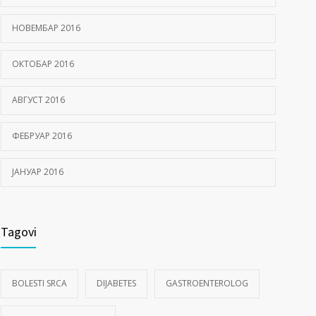
НОВЕМБАР 2016
ОКТОБАР 2016
АВГУСТ 2016
ФЕБРУАР 2016
ЈАНУАР 2016
Tagovi
BOLESTI SRCA
DIJABETES
GASTROENTEROLOG