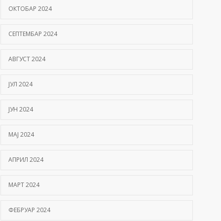
ОКТОБАР 2024
СЕПТЕМБАР 2024
АВГУСТ 2024
ЈУЛ 2024
ЈУН 2024
МАЈ 2024
АПРИЛ 2024
МАРТ 2024
ФЕБРУАР 2024