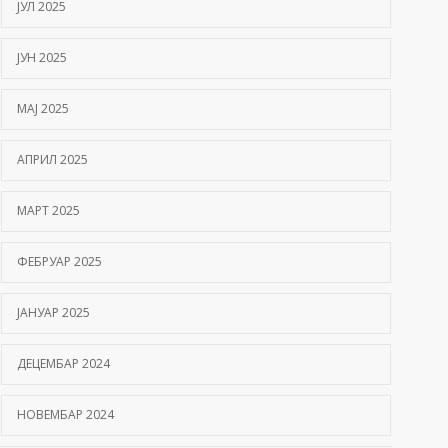
ЈУЛ 2025
ЈУН 2025
МАЈ 2025
АПРИЛ 2025
МАРТ 2025
ФЕБРУАР 2025
ЈАНУАР 2025
ДЕЦЕМБАР 2024
НОВЕМБАР 2024