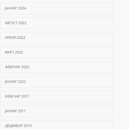
ЈАНУАР 2024
АВГУСТ 2022
АПРИЛ 2022
МАРТ 2022
ФЕБРУАР 2022
ЈАНУАР 2022
ФЕБРУАР 2017
ЈАНУАР 2017
ДЕЦЕМБАР 2016