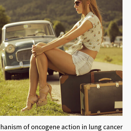
chanism of oncogene action in lung cancer