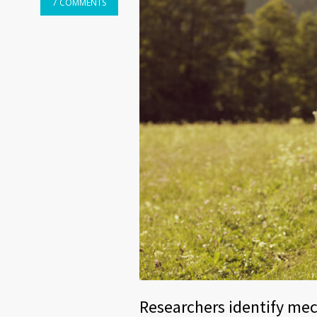
7 COMMENTS
Researchers identify me