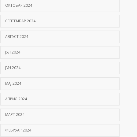
ОКТОБАР 2024
СЕПТЕМБАР 2024
АВГУСТ 2024
ЈУЛ 2024
ЈУН 2024
МАЈ 2024
АПРИЛ 2024
МАРТ 2024
ФЕБРУАР 2024