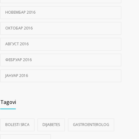
НОВЕМБАР 2016
ОКТОБАР 2016
АВГУСТ 2016
ФЕБРУАР 2016
ЈАНУАР 2016
Tagovi
BOLESTI SRCA
DIJABETES
GASTROENTEROLOG