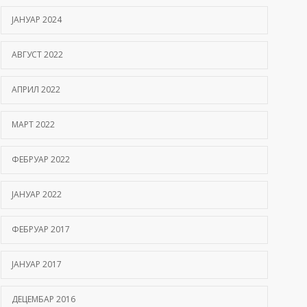
ЈАНУАР 2024
АВГУСТ 2022
АПРИЛ 2022
МАРТ 2022
ФЕБРУАР 2022
ЈАНУАР 2022
ФЕБРУАР 2017
ЈАНУАР 2017
ДЕЦЕМБАР 2016