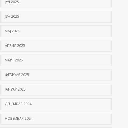
ЈУЛ 2025
ЈУН 2025
МАЈ 2025
АПРИЛ 2025
МАРТ 2025
ФЕБРУАР 2025
ЈАНУАР 2025
ДЕЦЕМБАР 2024
НОВЕМБАР 2024