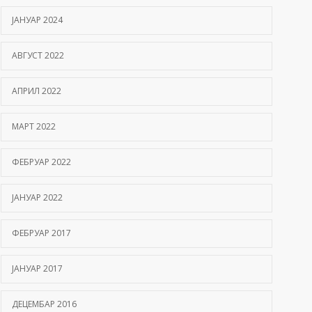
ЈАНУАР 2024
АВГУСТ 2022
АПРИЛ 2022
МАРТ 2022
ФЕБРУАР 2022
ЈАНУАР 2022
ФЕБРУАР 2017
ЈАНУАР 2017
ДЕЦЕМБАР 2016