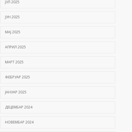
ЈУЛ 2025
ЈУН 2025
МАЈ 2025
АПРИЛ 2025
МАРТ 2025
ФЕБРУАР 2025
ЈАНУАР 2025
ДЕЦЕМБАР 2024
НОВЕМБАР 2024