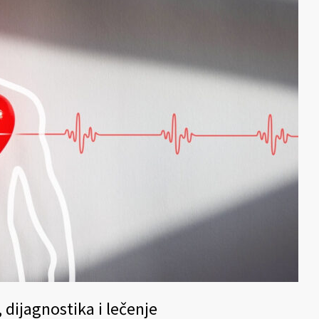
 dijagnostika i lečenje