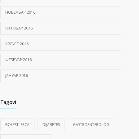
НОВЕМБАР 2016
ОКТОБАР 2016
АВГУСТ 2016
ФЕБРУАР 2016
ЈАНУАР 2016
Tagovi
BOLESTI SRCA
DIJABETES
GASTROENTEROLOG