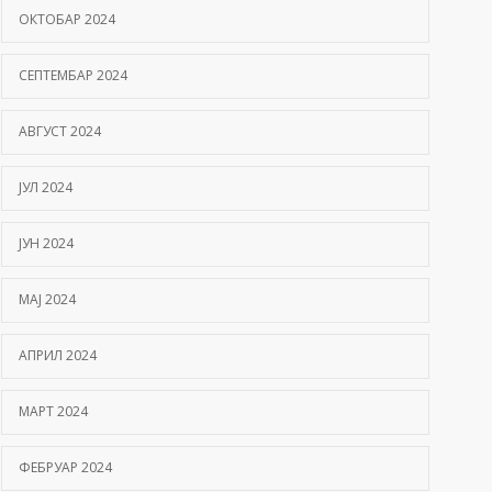
ОКТОБАР 2024
СЕПТЕМБАР 2024
АВГУСТ 2024
ЈУЛ 2024
ЈУН 2024
МАЈ 2024
АПРИЛ 2024
МАРТ 2024
ФЕБРУАР 2024