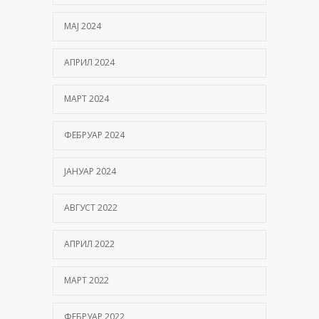
МАЈ 2024
АПРИЛ 2024
МАРТ 2024
ФЕБРУАР 2024
ЈАНУАР 2024
АВГУСТ 2022
АПРИЛ 2022
МАРТ 2022
ФЕБРУАР 2022