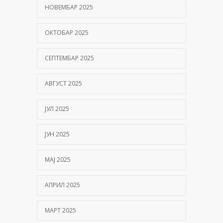
НОВЕМБАР 2025
ОКТОБАР 2025
СЕПТЕМБАР 2025
АВГУСТ 2025
ЈУЛ 2025
ЈУН 2025
МАЈ 2025
АПРИЛ 2025
МАРТ 2025