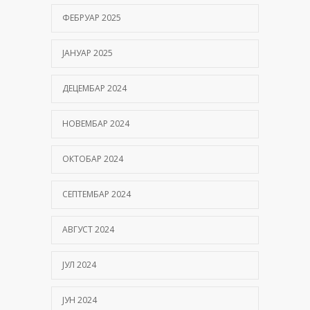
ФЕБРУАР 2025
ЈАНУАР 2025
ДЕЦЕМБАР 2024
НОВЕМБАР 2024
ОКТОБАР 2024
СЕПТЕМБАР 2024
АВГУСТ 2024
ЈУЛ 2024
ЈУН 2024