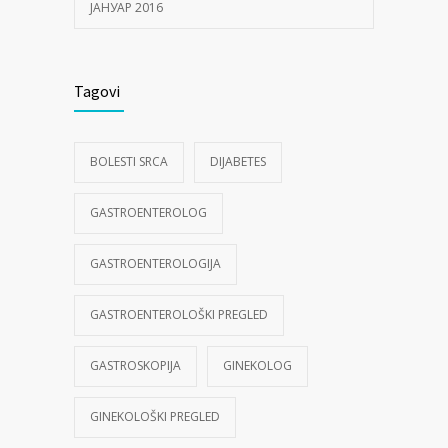
ЈАНУАР 2016
Tagovi
BOLESTI SRCA
DIJABETES
GASTROENTEROLOG
GASTROENTEROLOGIJA
GASTROENTEROLOŠKI PREGLED
GASTROSKOPIJA
GINEKOLOG
GINEKOLOŠKI PREGLED