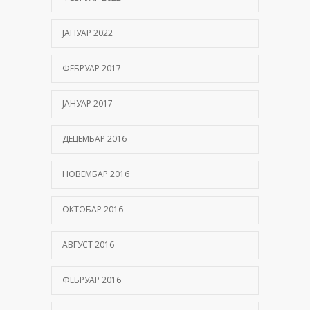
ЈАНУАР 2022
ФЕБРУАР 2017
ЈАНУАР 2017
ДЕЦЕМБАР 2016
НОВЕМБАР 2016
ОКТОБАР 2016
АВГУСТ 2016
ФЕБРУАР 2016