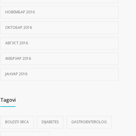
НОВЕМБАР 2016
ОКТОБАР 2016
АВГУСТ 2016
ФЕБРУАР 2016
ЈАНУАР 2016
Tagovi
BOLESTI SRCA
DIJABETES
GASTROENTEROLOG