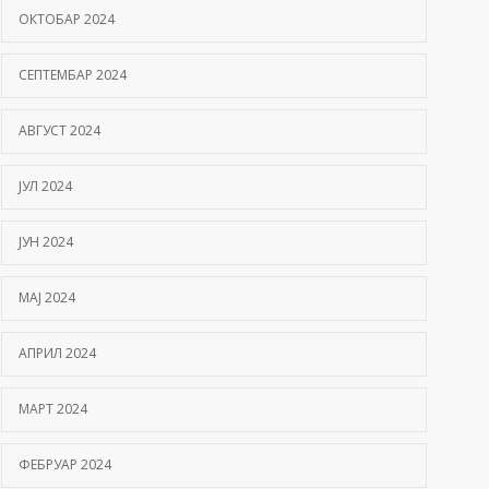
ОКТОБАР 2024
СЕПТЕМБАР 2024
АВГУСТ 2024
ЈУЛ 2024
ЈУН 2024
МАЈ 2024
АПРИЛ 2024
МАРТ 2024
ФЕБРУАР 2024