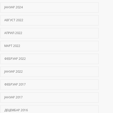
ЈАНУАР 2024
АВГУСТ 2022
АПРИЛ 2022
МАРТ 2022
ФЕБРУАР 2022
ЈАНУАР 2022
ФЕБРУАР 2017
ЈАНУАР 2017
ДЕЦЕМБАР 2016