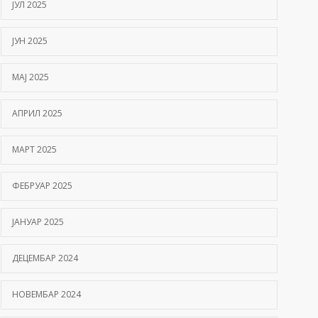
ЈУЛ 2025
ЈУН 2025
МАЈ 2025
АПРИЛ 2025
МАРТ 2025
ФЕБРУАР 2025
ЈАНУАР 2025
ДЕЦЕМБАР 2024
НОВЕМБАР 2024