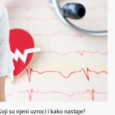
oji su njeni uzroci i kako nastaje?