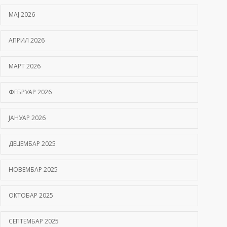
МАЈ 2026
АПРИЛ 2026
МАРТ 2026
ФЕБРУАР 2026
ЈАНУАР 2026
ДЕЦЕМБАР 2025
НОВЕМБАР 2025
ОКТОБАР 2025
СЕПТЕМБАР 2025