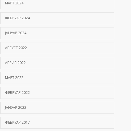
МАРТ 2024
ФЕБРУАР 2024
ЈАНУАР 2024
АВГУСТ 2022
АПРИЛ 2022
МАРТ 2022
ФЕБРУАР 2022
ЈАНУАР 2022
ФЕБРУАР 2017