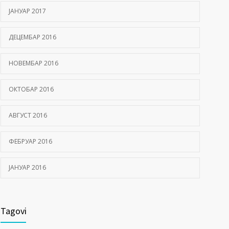
ЈАНУАР 2017
ДЕЦЕМБАР 2016
НОВЕМБАР 2016
ОКТОБАР 2016
АВГУСТ 2016
ФЕБРУАР 2016
ЈАНУАР 2016
Tagovi