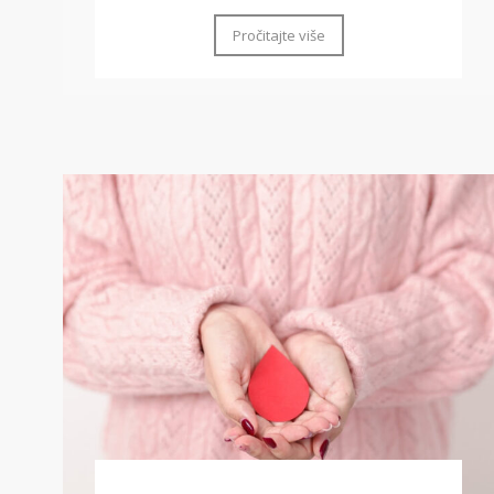
Pročitajte više