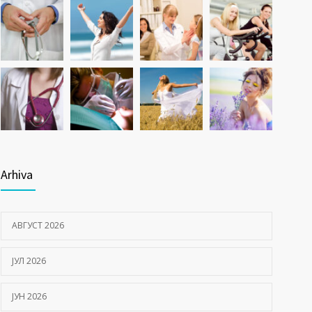
Arhiva
АВГУСТ 2026
ЈУЛ 2026
ЈУН 2026