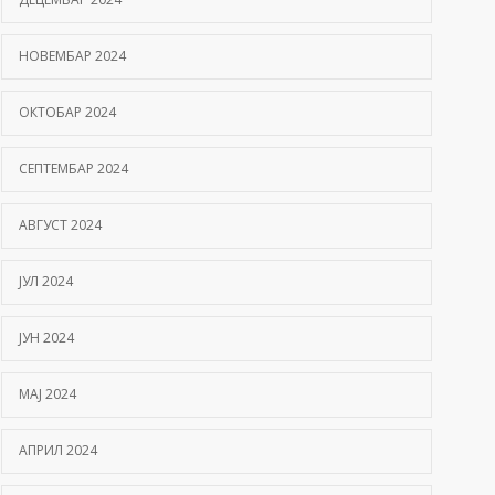
НОВЕМБАР 2024
ОКТОБАР 2024
СЕПТЕМБАР 2024
АВГУСТ 2024
ЈУЛ 2024
ЈУН 2024
МАЈ 2024
АПРИЛ 2024