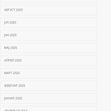
АВГУСТ 2025
ЈУЛ 2025
ЈУН 2025
МАЈ 2025
АПРИЛ 2025
МАРТ 2025
ФЕБРУАР 2025
ЈАНУАР 2025
ДЕЦЕМБАР 2024