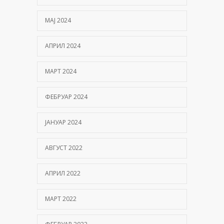
МАЈ 2024
АПРИЛ 2024
МАРТ 2024
ФЕБРУАР 2024
ЈАНУАР 2024
АВГУСТ 2022
АПРИЛ 2022
МАРТ 2022