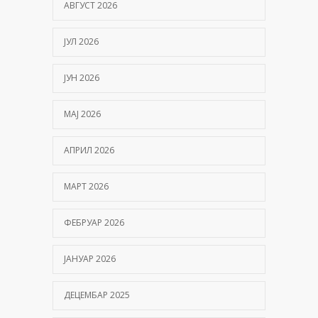
АВГУСТ 2026
ЈУЛ 2026
ЈУН 2026
МАЈ 2026
АПРИЛ 2026
МАРТ 2026
ФЕБРУАР 2026
ЈАНУАР 2026
ДЕЦЕМБАР 2025