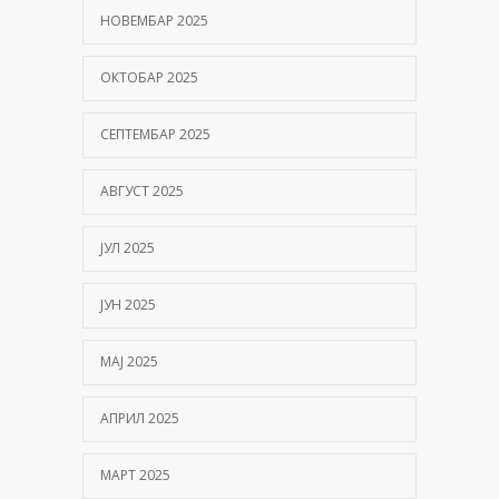
НОВЕМБАР 2025
ОКТОБАР 2025
СЕПТЕМБАР 2025
АВГУСТ 2025
ЈУЛ 2025
ЈУН 2025
МАЈ 2025
АПРИЛ 2025
МАРТ 2025