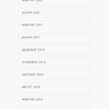
ФЕБРУАР 2022
ЈАНУАР 2022
ФЕБРУАР 2017
ЈАНУАР 2017
ДЕЦЕМБАР 2016
НОВЕМБАР 2016
ОКТОБАР 2016
АВГУСТ 2016
ФЕБРУАР 2016