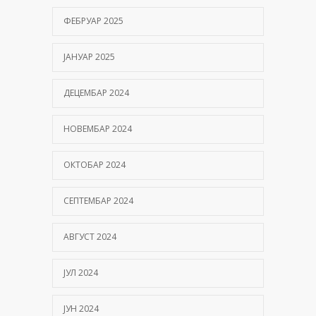
ФЕБРУАР 2025
ЈАНУАР 2025
ДЕЦЕМБАР 2024
НОВЕМБАР 2024
ОКТОБАР 2024
СЕПТЕМБАР 2024
АВГУСТ 2024
ЈУЛ 2024
ЈУН 2024