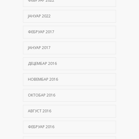
ФЕБРУАР 2022
ЈАНУАР 2022
ФЕБРУАР 2017
ЈАНУАР 2017
ДЕЦЕМБАР 2016
НОВЕМБАР 2016
ОКТОБАР 2016
АВГУСТ 2016
ФЕБРУАР 2016