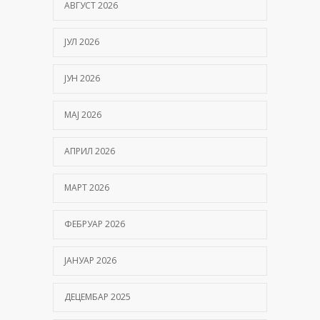
АВГУСТ 2026
ЈУЛ 2026
ЈУН 2026
МАЈ 2026
АПРИЛ 2026
МАРТ 2026
ФЕБРУАР 2026
ЈАНУАР 2026
ДЕЦЕМБАР 2025