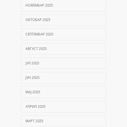
НОВЕМБАР 2025
ОКТОБАР 2025
СЕПТЕМБАР 2025
АВГУСТ 2025
ЈУЛ 2025
ЈУН 2025
МАЈ 2025
АПРИЛ 2025
МАРТ 2025