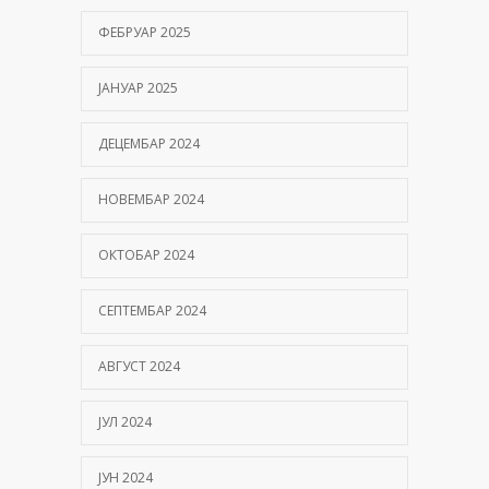
ФЕБРУАР 2025
ЈАНУАР 2025
ДЕЦЕМБАР 2024
НОВЕМБАР 2024
ОКТОБАР 2024
СЕПТЕМБАР 2024
АВГУСТ 2024
ЈУЛ 2024
ЈУН 2024