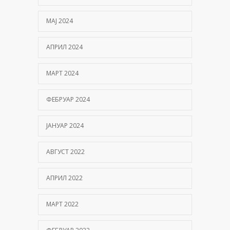
МАЈ 2024
АПРИЛ 2024
МАРТ 2024
ФЕБРУАР 2024
ЈАНУАР 2024
АВГУСТ 2022
АПРИЛ 2022
МАРТ 2022