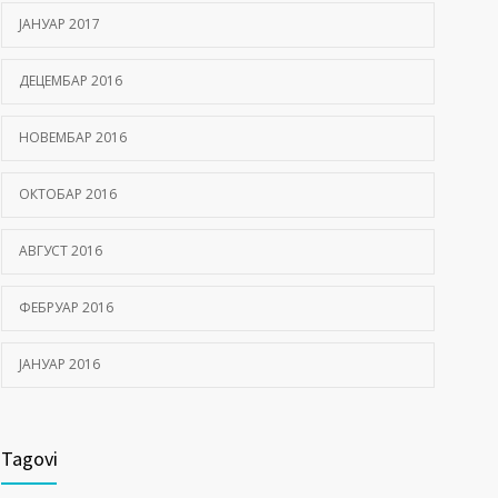
ЈАНУАР 2017
ДЕЦЕМБАР 2016
НОВЕМБАР 2016
ОКТОБАР 2016
АВГУСТ 2016
ФЕБРУАР 2016
ЈАНУАР 2016
Tagovi