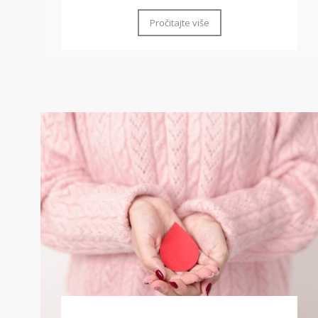
Pročitajte više