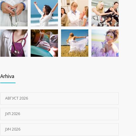
Arhiva
АВГУСТ 2026
ЈУЛ 2026
ЈУН 2026