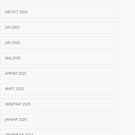
АВГУСТ 2025
ЈУЛ 2025
ЈУН 2025
МАЈ 2025
АПРИЛ 2025
МАРТ 2025
ФЕБРУАР 2025
ЈАНУАР 2025
ДЕЦЕМБАР 2024