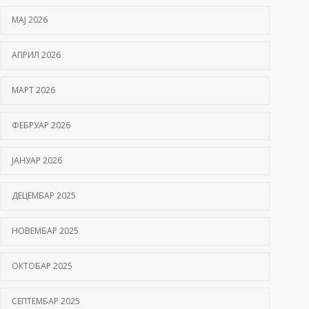
МАЈ 2026
АПРИЛ 2026
МАРТ 2026
ФЕБРУАР 2026
ЈАНУАР 2026
ДЕЦЕМБАР 2025
НОВЕМБАР 2025
ОКТОБАР 2025
СЕПТЕМБАР 2025