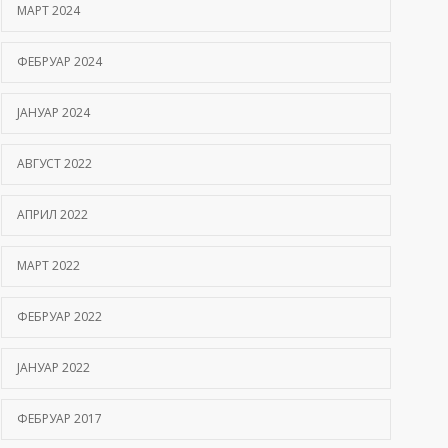
МАРТ 2024
ФЕБРУАР 2024
ЈАНУАР 2024
АВГУСТ 2022
АПРИЛ 2022
МАРТ 2022
ФЕБРУАР 2022
ЈАНУАР 2022
ФЕБРУАР 2017