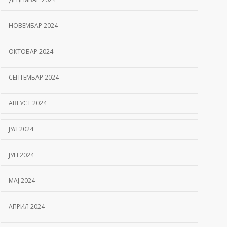
НОВЕМБАР 2024
ОКТОБАР 2024
СЕПТЕМБАР 2024
АВГУСТ 2024
ЈУЛ 2024
ЈУН 2024
МАЈ 2024
АПРИЛ 2024