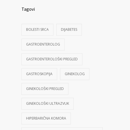
Tagovi
BOLESTI SRCA
DIJABETES
GASTROENTEROLOG
GASTROENTEROLOŠKI PREGLED
GASTROSKOPIJA
GINEKOLOG
GINEKOLOŠKI PREGLED
GINEKOLOŠKI ULTRAZVUK
HIPERBARIČNA KOMORA