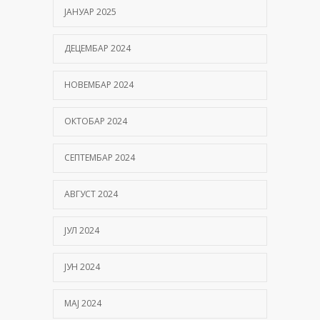
ЈАНУАР 2025
ДЕЦЕМБАР 2024
НОВЕМБАР 2024
ОКТОБАР 2024
СЕПТЕМБАР 2024
АВГУСТ 2024
ЈУЛ 2024
ЈУН 2024
МАЈ 2024