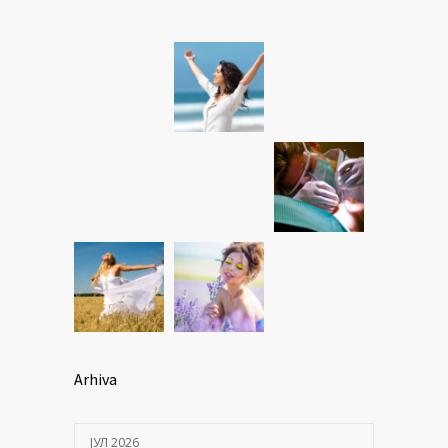
Arhiva
ЈУЛ 2026