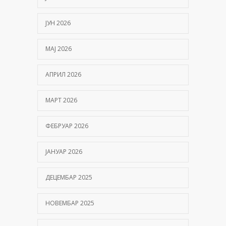
ЈУН 2026
МАЈ 2026
АПРИЛ 2026
МАРТ 2026
ФЕБРУАР 2026
ЈАНУАР 2026
ДЕЦЕМБАР 2025
НОВЕМБАР 2025