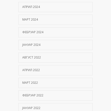
АПРИЛ 2024
МАРТ 2024
ФЕБРУАР 2024
ЈАНУАР 2024
АВГУСТ 2022
АПРИЛ 2022
МАРТ 2022
ФЕБРУАР 2022
ЈАНУАР 2022