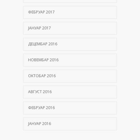
ФЕБРУАР 2017
ЈАНУАР 2017
ДЕЦЕМБАР 2016
НОВЕМБАР 2016
ОКТОБАР 2016
АВГУСТ 2016
ФЕБРУАР 2016
ЈАНУАР 2016