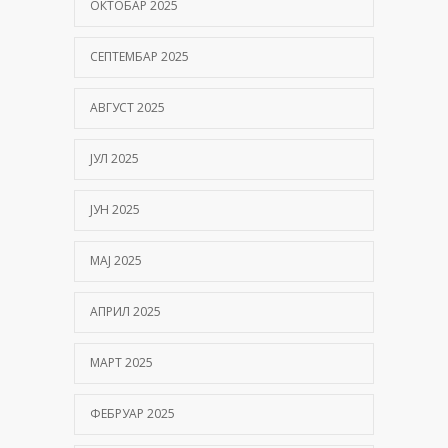
ОКТОБАР 2025
СЕПТЕМБАР 2025
АВГУСТ 2025
ЈУЛ 2025
ЈУН 2025
МАЈ 2025
АПРИЛ 2025
МАРТ 2025
ФЕБРУАР 2025