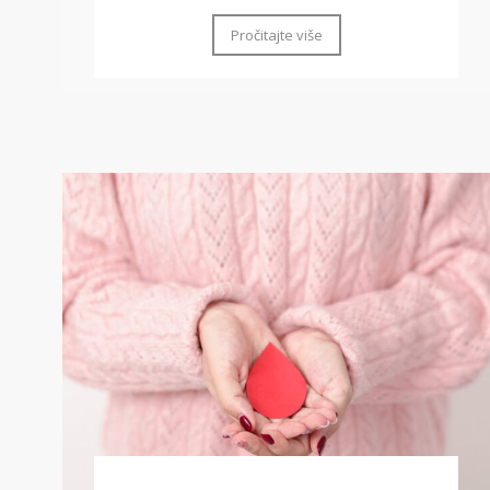
Pročitajte više