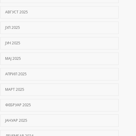
АВГУСТ 2025
ЈУЛ 2025
ЈУН 2025
МАЈ 2025
АПРИЛ 2025
МАРТ 2025
ФЕБРУАР 2025
ЈАНУАР 2025
ДЕЦЕМБАР 2024