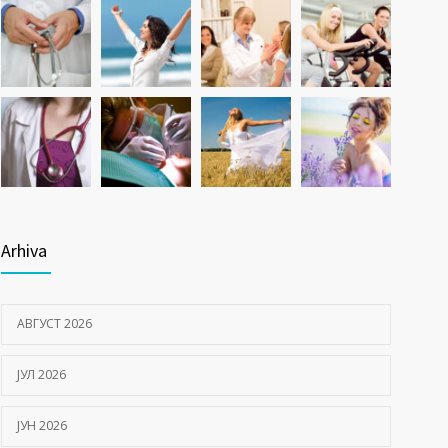
Arhiva
АВГУСТ 2026
ЈУЛ 2026
ЈУН 2026