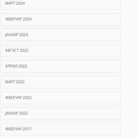
МАРТ 2024
ФЕБРУАР 2024
ЈАНУАР 2024
АВГУСТ 2022
АПРИЛ 2022
МАРТ 2022
ФЕБРУАР 2022
ЈАНУАР 2022
ФЕБРУАР 2017