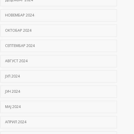
НОВЕМБАР 2024
ОКТОБАР 2024
СЕПТЕМБАР 2024
АВГУСТ 2024
ЈУЛ 2024
ЈУН 2024
МАЈ 2024
АПРИЛ 2024