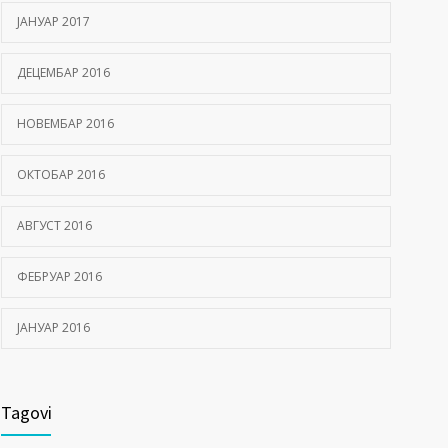
ЈАНУАР 2017
ДЕЦЕМБАР 2016
НОВЕМБАР 2016
ОКТОБАР 2016
АВГУСТ 2016
ФЕБРУАР 2016
ЈАНУАР 2016
Tagovi