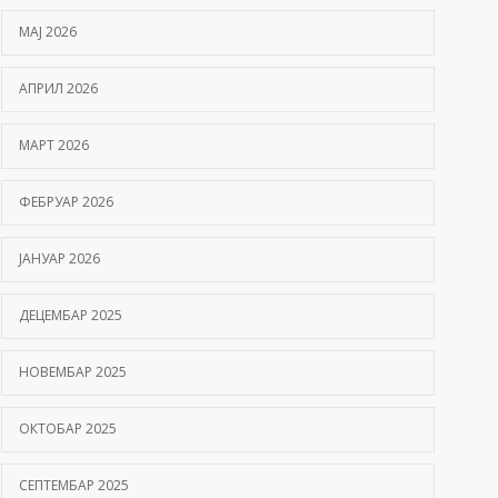
МАЈ 2026
АПРИЛ 2026
МАРТ 2026
ФЕБРУАР 2026
ЈАНУАР 2026
ДЕЦЕМБАР 2025
НОВЕМБАР 2025
ОКТОБАР 2025
СЕПТЕМБАР 2025