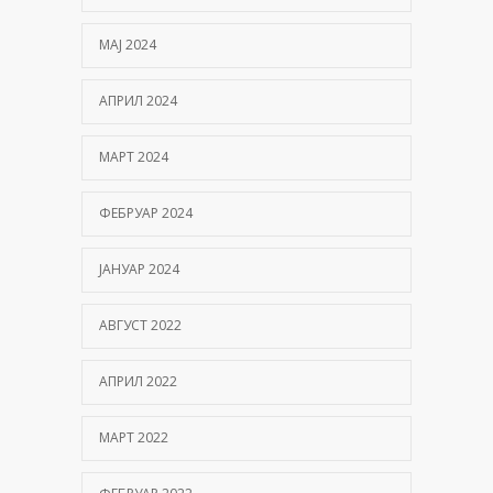
МАЈ 2024
АПРИЛ 2024
МАРТ 2024
ФЕБРУАР 2024
ЈАНУАР 2024
АВГУСТ 2022
АПРИЛ 2022
МАРТ 2022