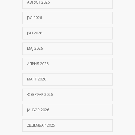
АВГУСТ 2026
ЈУЛ 2026
ЈУН 2026
МАЈ 2026
АПРИЛ 2026
МАРТ 2026
ФЕБРУАР 2026
ЈАНУАР 2026
ДЕЦЕМБАР 2025