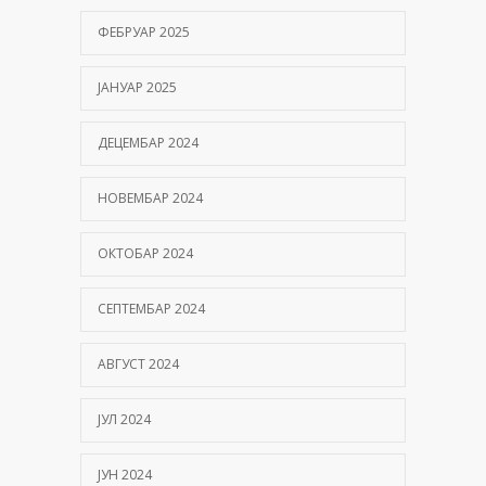
ФЕБРУАР 2025
ЈАНУАР 2025
ДЕЦЕМБАР 2024
НОВЕМБАР 2024
ОКТОБАР 2024
СЕПТЕМБАР 2024
АВГУСТ 2024
ЈУЛ 2024
ЈУН 2024