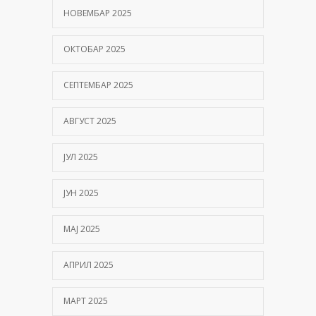
НОВЕМБАР 2025
ОКТОБАР 2025
СЕПТЕМБАР 2025
АВГУСТ 2025
ЈУЛ 2025
ЈУН 2025
МАЈ 2025
АПРИЛ 2025
МАРТ 2025