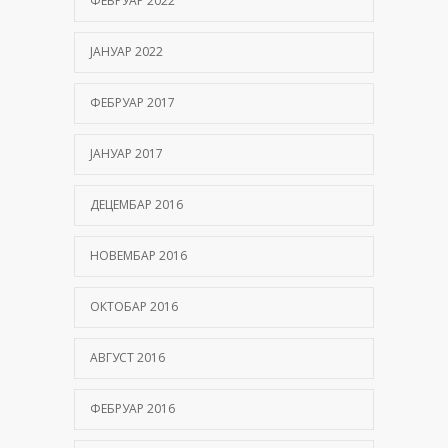
ФЕБРУАР 2022
ЈАНУАР 2022
ФЕБРУАР 2017
ЈАНУАР 2017
ДЕЦЕМБАР 2016
НОВЕМБАР 2016
ОКТОБАР 2016
АВГУСТ 2016
ФЕБРУАР 2016