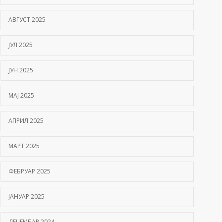
АВГУСТ 2025
ЈУЛ 2025
ЈУН 2025
МАЈ 2025
АПРИЛ 2025
МАРТ 2025
ФЕБРУАР 2025
ЈАНУАР 2025
ДЕЦЕМБАР 2024