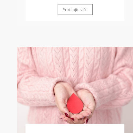
Pročitajte više