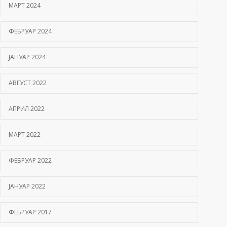
МАРТ 2024
ФЕБРУАР 2024
ЈАНУАР 2024
АВГУСТ 2022
АПРИЛ 2022
МАРТ 2022
ФЕБРУАР 2022
ЈАНУАР 2022
ФЕБРУАР 2017