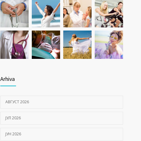
Arhiva
АВГУСТ 2026
ЈУЛ 2026
ЈУН 2026