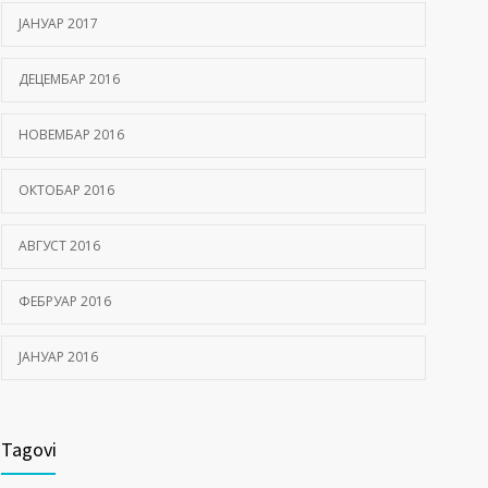
ЈАНУАР 2017
ДЕЦЕМБАР 2016
НОВЕМБАР 2016
ОКТОБАР 2016
АВГУСТ 2016
ФЕБРУАР 2016
ЈАНУАР 2016
Tagovi