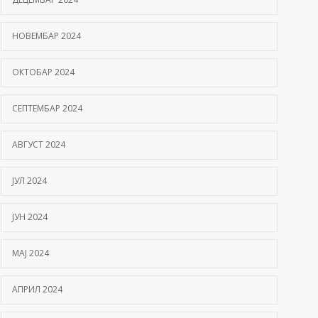
НОВЕМБАР 2024
ОКТОБАР 2024
СЕПТЕМБАР 2024
АВГУСТ 2024
ЈУЛ 2024
ЈУН 2024
МАЈ 2024
АПРИЛ 2024