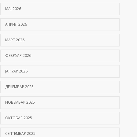
МАЈ 2026
АПРИЛ 2026
МАРТ 2026
ФЕБРУАР 2026
ЈАНУАР 2026
ДЕЦЕМБАР 2025
НОВЕМБАР 2025
ОКТОБАР 2025
СЕПТЕМБАР 2025