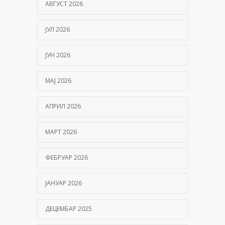
АВГУСТ 2026
ЈУЛ 2026
ЈУН 2026
МАЈ 2026
АПРИЛ 2026
МАРТ 2026
ФЕБРУАР 2026
ЈАНУАР 2026
ДЕЦЕМБАР 2025