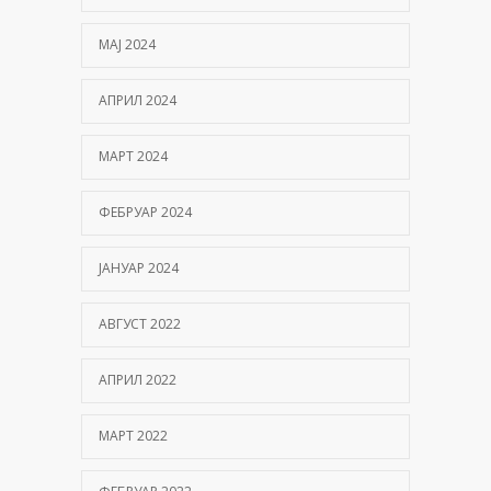
МАЈ 2024
АПРИЛ 2024
МАРТ 2024
ФЕБРУАР 2024
ЈАНУАР 2024
АВГУСТ 2022
АПРИЛ 2022
МАРТ 2022