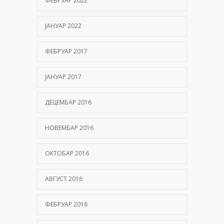
ФЕБРУАР 2022
ЈАНУАР 2022
ФЕБРУАР 2017
ЈАНУАР 2017
ДЕЦЕМБАР 2016
НОВЕМБАР 2016
ОКТОБАР 2016
АВГУСТ 2016
ФЕБРУАР 2016