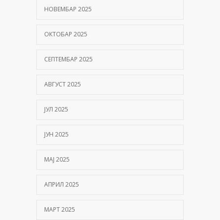
НОВЕМБАР 2025
ОКТОБАР 2025
СЕПТЕМБАР 2025
АВГУСТ 2025
ЈУЛ 2025
ЈУН 2025
МАЈ 2025
АПРИЛ 2025
МАРТ 2025