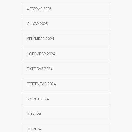
ФЕБРУАР 2025
ЈАНУАР 2025
ДЕЦЕМБАР 2024
НОВЕМБАР 2024
ОКТОБАР 2024
СЕПТЕМБАР 2024
АВГУСТ 2024
ЈУЛ 2024
ЈУН 2024