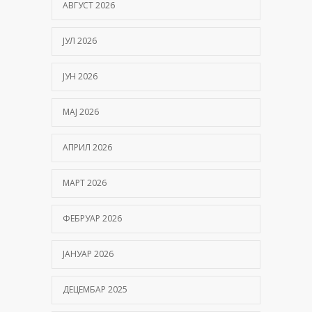
АВГУСТ 2026
ЈУЛ 2026
ЈУН 2026
МАЈ 2026
АПРИЛ 2026
МАРТ 2026
ФЕБРУАР 2026
ЈАНУАР 2026
ДЕЦЕМБАР 2025