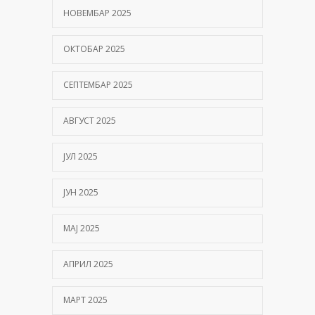
НОВЕМБАР 2025
ОКТОБАР 2025
СЕПТЕМБАР 2025
АВГУСТ 2025
ЈУЛ 2025
ЈУН 2025
МАЈ 2025
АПРИЛ 2025
МАРТ 2025