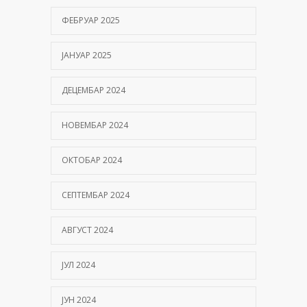
ФЕБРУАР 2025
ЈАНУАР 2025
ДЕЦЕМБАР 2024
НОВЕМБАР 2024
ОКТОБАР 2024
СЕПТЕМБАР 2024
АВГУСТ 2024
ЈУЛ 2024
ЈУН 2024