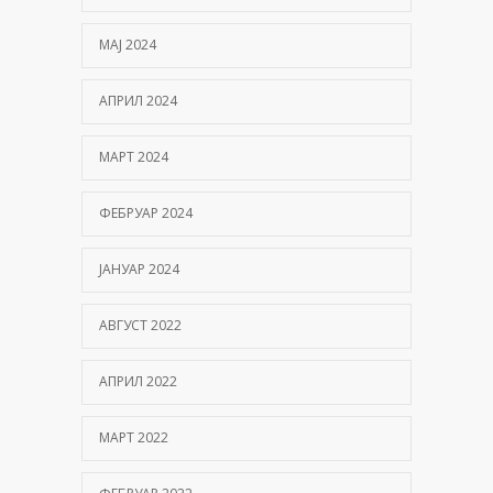
МАЈ 2024
АПРИЛ 2024
МАРТ 2024
ФЕБРУАР 2024
ЈАНУАР 2024
АВГУСТ 2022
АПРИЛ 2022
МАРТ 2022