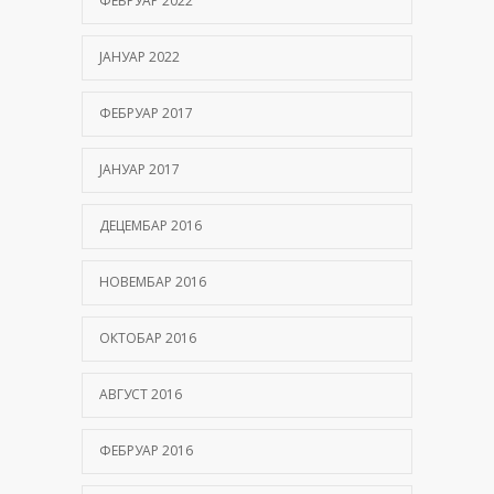
ФЕБРУАР 2022
ЈАНУАР 2022
ФЕБРУАР 2017
ЈАНУАР 2017
ДЕЦЕМБАР 2016
НОВЕМБАР 2016
ОКТОБАР 2016
АВГУСТ 2016
ФЕБРУАР 2016