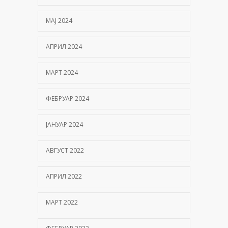
МАЈ 2024
АПРИЛ 2024
МАРТ 2024
ФЕБРУАР 2024
ЈАНУАР 2024
АВГУСТ 2022
АПРИЛ 2022
МАРТ 2022