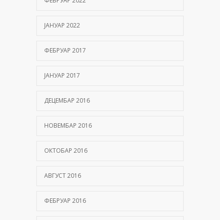
ФЕБРУАР 2022
ЈАНУАР 2022
ФЕБРУАР 2017
ЈАНУАР 2017
ДЕЦЕМБАР 2016
НОВЕМБАР 2016
ОКТОБАР 2016
АВГУСТ 2016
ФЕБРУАР 2016