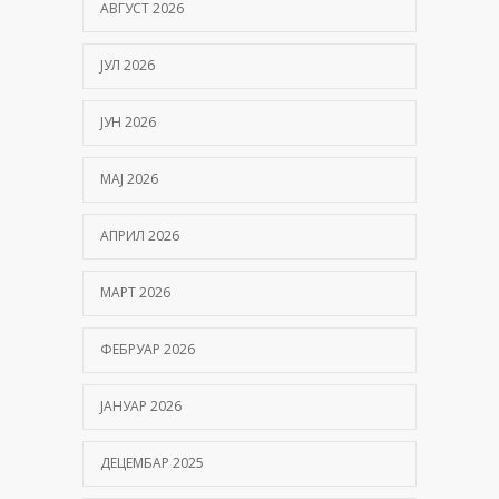
АВГУСТ 2026
ЈУЛ 2026
ЈУН 2026
МАЈ 2026
АПРИЛ 2026
МАРТ 2026
ФЕБРУАР 2026
ЈАНУАР 2026
ДЕЦЕМБАР 2025