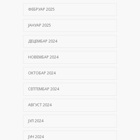
ФЕБРУАР 2025
ЈАНУАР 2025
ДЕЦЕМБАР 2024
НОВЕМБАР 2024
ОКТОБАР 2024
СЕПТЕМБАР 2024
АВГУСТ 2024
ЈУЛ 2024
ЈУН 2024