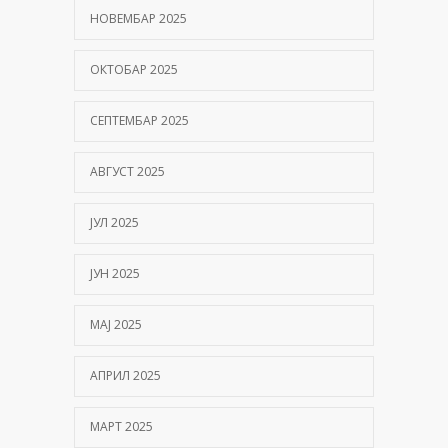
НОВЕМБАР 2025
ОКТОБАР 2025
СЕПТЕМБАР 2025
АВГУСТ 2025
ЈУЛ 2025
ЈУН 2025
МАЈ 2025
АПРИЛ 2025
МАРТ 2025