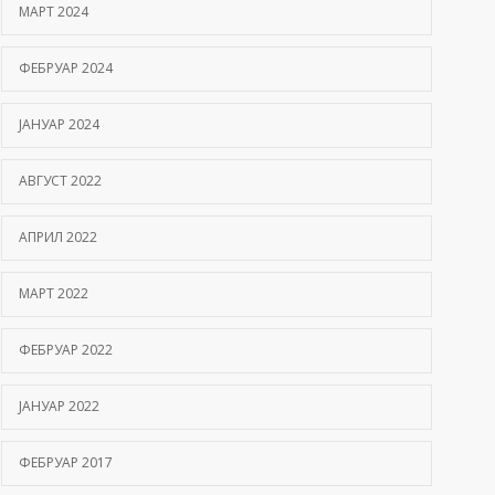
МАРТ 2024
ФЕБРУАР 2024
ЈАНУАР 2024
АВГУСТ 2022
АПРИЛ 2022
МАРТ 2022
ФЕБРУАР 2022
ЈАНУАР 2022
ФЕБРУАР 2017