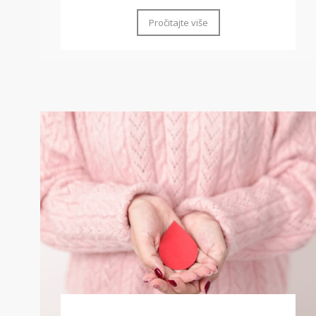
Pročitajte više