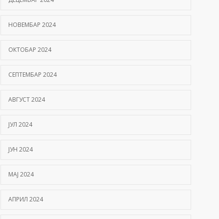
НОВЕМБАР 2024
ОКТОБАР 2024
СЕПТЕМБАР 2024
АВГУСТ 2024
ЈУЛ 2024
ЈУН 2024
МАЈ 2024
АПРИЛ 2024