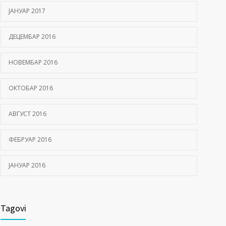
ЈАНУАР 2017
ДЕЦЕМБАР 2016
НОВЕМБАР 2016
ОКТОБАР 2016
АВГУСТ 2016
ФЕБРУАР 2016
ЈАНУАР 2016
Tagovi