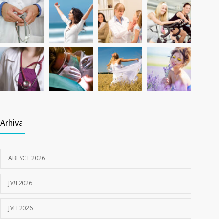
Arhiva
АВГУСТ 2026
ЈУЛ 2026
ЈУН 2026