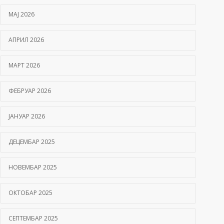
МАЈ 2026
АПРИЛ 2026
МАРТ 2026
ФЕБРУАР 2026
ЈАНУАР 2026
ДЕЦЕМБАР 2025
НОВЕМБАР 2025
ОКТОБАР 2025
СЕПТЕМБАР 2025