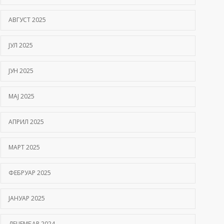
АВГУСТ 2025
ЈУЛ 2025
ЈУН 2025
МАЈ 2025
АПРИЛ 2025
МАРТ 2025
ФЕБРУАР 2025
ЈАНУАР 2025
ДЕЦЕМБАР 2024