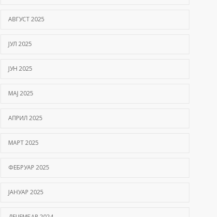
АВГУСТ 2025
ЈУЛ 2025
ЈУН 2025
МАЈ 2025
АПРИЛ 2025
МАРТ 2025
ФЕБРУАР 2025
ЈАНУАР 2025
ДЕЦЕМБАР 2024