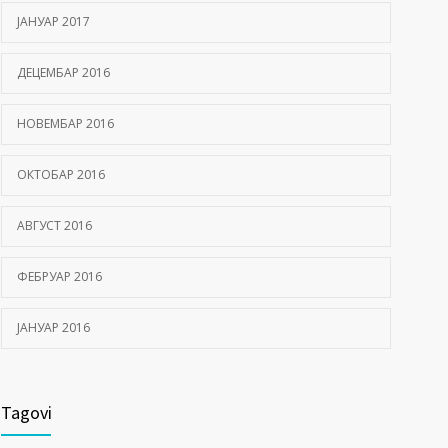
ЈАНУАР 2017
ДЕЦЕМБАР 2016
НОВЕМБАР 2016
ОКТОБАР 2016
АВГУСТ 2016
ФЕБРУАР 2016
ЈАНУАР 2016
Tagovi