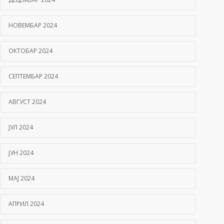
НОВЕМБАР 2024
ОКТОБАР 2024
СЕПТЕМБАР 2024
АВГУСТ 2024
ЈУЛ 2024
ЈУН 2024
МАЈ 2024
АПРИЛ 2024