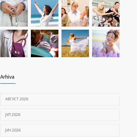
Arhiva
АВГУСТ 2026
ЈУЛ 2026
ЈУН 2026