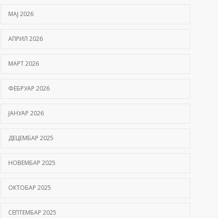
МАЈ 2026
АПРИЛ 2026
МАРТ 2026
ФЕБРУАР 2026
ЈАНУАР 2026
ДЕЦЕМБАР 2025
НОВЕМБАР 2025
ОКТОБАР 2025
СЕПТЕМБАР 2025