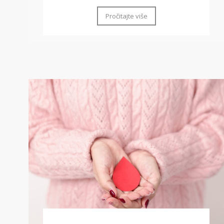
Pročitajte više