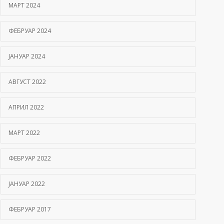
МАРТ 2024
ФЕБРУАР 2024
ЈАНУАР 2024
АВГУСТ 2022
АПРИЛ 2022
МАРТ 2022
ФЕБРУАР 2022
ЈАНУАР 2022
ФЕБРУАР 2017